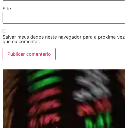
Site
Salvar meus dados neste navegador para a próxima vez
que eu comentar.