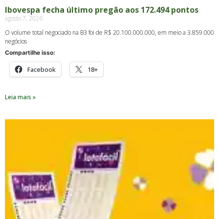
Ibovespa fecha último pregão aos 172.494 pontos
agosto 7, 2026
O volume total negociado na B3 foi de R$ 20.100.000.000, em meio a 3.859.000
negócios
Compartilhe isso:
Facebook
18+
Leia mais »