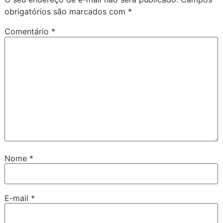
obrigatórios são marcados com
*
Comentário
*
Nome
*
E-mail
*