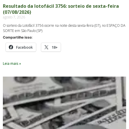
Resultado da lotofácil 3756: sorteio de sexta-feira
(07/08/2026)
agosto 7, 2026
O sorteio da Lotofácil 3756 ocorre na noite desta sexta-feira (07), no ESPAÇO DA
SORTE em São Paulo (SP)
Compartilhe isso:
Facebook
18+
Leia mais »