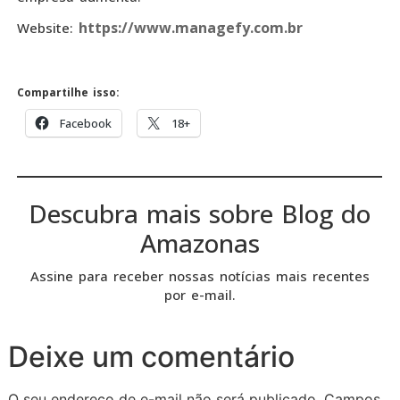
https://www.managefy.com.br
Website:
Compartilhe isso:
Facebook
18+
Descubra mais sobre Blog do
Amazonas
Assine para receber nossas notícias mais recentes
por e-mail.
Deixe um comentário
O seu endereço de e-mail não será publicado.
Campos