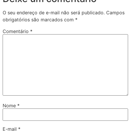
O seu endereço de e-mail não será publicado.
Campos
obrigatórios são marcados com
*
Comentário
*
Nome
*
E-mail
*