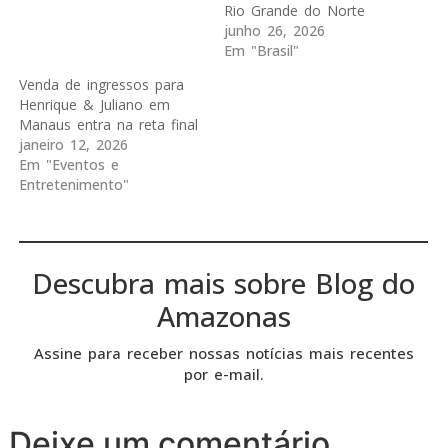
Rio Grande do Norte
junho 26, 2026
Em "Brasil"
Venda de ingressos para
Henrique & Juliano em
Manaus entra na reta final
janeiro 12, 2026
Em "Eventos e
Entretenimento"
Descubra mais sobre Blog do
Amazonas
Assine para receber nossas notícias mais recentes
por e-mail.
Deixe um comentário