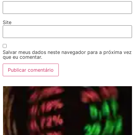
Site
Salvar meus dados neste navegador para a próxima vez
que eu comentar.