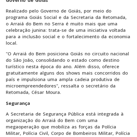
Realizado pelo Governo de Goiás, por meio do
programa Goiás Social e da Secretaria da Retomada,
o Arraiá do Bem no Serra é muito mais que uma
celebração junina: trata-se de uma iniciativa voltada
para a inclusão social e o fortalecimento da economia
local.
"O Arraiá do Bem posiciona Goiás no circuito nacional
do São João, consolidando o estado como destino
turístico nesta época do ano. Além disso, oferece
gratuitamente alguns dos shows mais concorridos do
país e impulsiona uma ampla cadeia produtiva de
microempreendedores", ressalta o secretário da
Retomada, César Moura.
Segurança
A Secretaria de Segurança Pública está integrada à
organização do Arraiá do Bem com uma
megaoperação que mobiliza as forças da Polícia
Militar, Polícia Civil, Corpo de Bombeiros Militar, Polícia