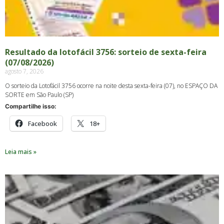
Resultado da lotofácil 3756: sorteio de sexta-feira
(07/08/2026)
agosto 7, 2026
O sorteio da Lotofácil 3756 ocorre na noite desta sexta-feira (07), no ESPAÇO DA
SORTE em São Paulo (SP)
Compartilhe isso:
Facebook
18+
Leia mais »