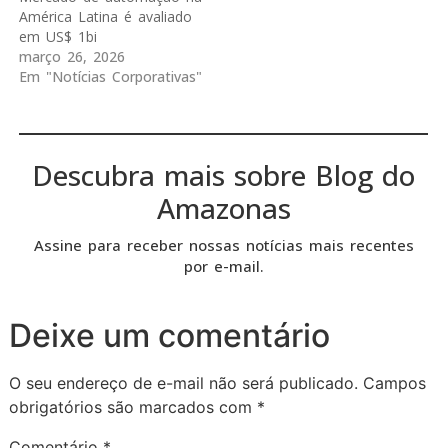
América Latina é avaliado
em US$ 1bi
março 26, 2026
Em "Notícias Corporativas"
Descubra mais sobre Blog do
Amazonas
Assine para receber nossas notícias mais recentes
por e-mail.
Deixe um comentário
O seu endereço de e-mail não será publicado.
Campos
obrigatórios são marcados com
*
Comentário
*