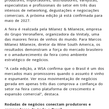
especialistas e profissionais do setor em três dias
intensos de networking, degustações e negociações
comerciais. A próxima edição já está confirmada para
maio de 2027.
A feira é realizada pela Milanez & Milaneze, empresa
do Grupo Veronafiere, organizadora da Vinitaly, uma
das maiores feiras de vinhos do mundo. Para Marcos
Milanez Milaneze, diretor da Wine South America, os
resultados demonstram a força do mercado brasileiro
e o amadurecimento da feira como ambiente
estratégico de negócios.
“A cada edição, a WSA confirma que o Brasil é um dos
mercados mais promissores quando o assunto é vinho
e espumante. Ver essa movimentação de negócios
gerada em apenas três dias comprova a confiança do
setor na feira como plataforma de crescimento e
expansão comercial”, destaca.
Rodadas de negócios conectam produtores e