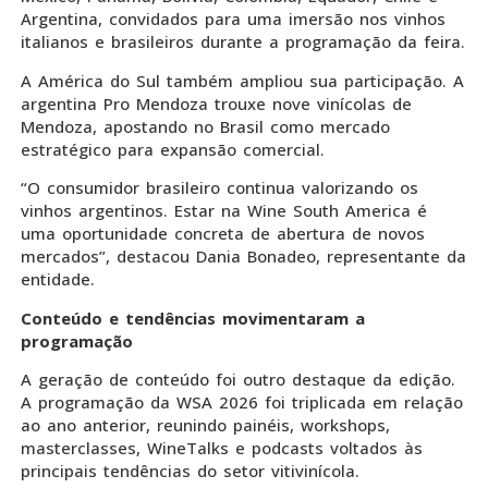
Argentina, convidados para uma imersão nos vinhos
italianos e brasileiros durante a programação da feira.
A América do Sul também ampliou sua participação. A
argentina Pro Mendoza trouxe nove vinícolas de
Mendoza, apostando no Brasil como mercado
estratégico para expansão comercial.
“O consumidor brasileiro continua valorizando os
vinhos argentinos. Estar na Wine South America é
uma oportunidade concreta de abertura de novos
mercados”, destacou Dania Bonadeo, representante da
entidade.
Conteúdo e tendências movimentaram a
programação
A geração de conteúdo foi outro destaque da edição.
A programação da WSA 2026 foi triplicada em relação
ao ano anterior, reunindo painéis, workshops,
masterclasses, WineTalks e podcasts voltados às
principais tendências do setor vitivinícola.