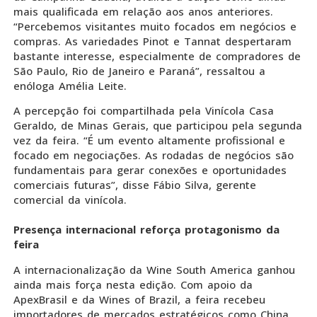
mais qualificada em relação aos anos anteriores.
“Percebemos visitantes muito focados em negócios e
compras. As variedades Pinot e Tannat despertaram
bastante interesse, especialmente de compradores de
São Paulo, Rio de Janeiro e Paraná”, ressaltou a
enóloga Amélia Leite.
A percepção foi compartilhada pela Vinícola Casa
Geraldo, de Minas Gerais, que participou pela segunda
vez da feira. “É um evento altamente profissional e
focado em negociações. As rodadas de negócios são
fundamentais para gerar conexões e oportunidades
comerciais futuras”, disse Fábio Silva, gerente
comercial da vinícola.
Presença internacional reforça protagonismo da
feira
A internacionalização da Wine South America ganhou
ainda mais força nesta edição. Com apoio da
ApexBrasil e da Wines of Brazil, a feira recebeu
importadores de mercados estratégicos como China,