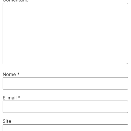
Nome
*
E-mail
*
Site