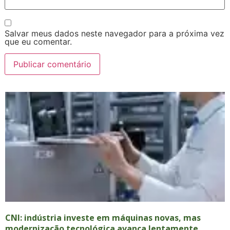
Salvar meus dados neste navegador para a próxima vez
que eu comentar.
CNI: indústria investe em máquinas novas, mas
modernização tecnológica avança lentamente