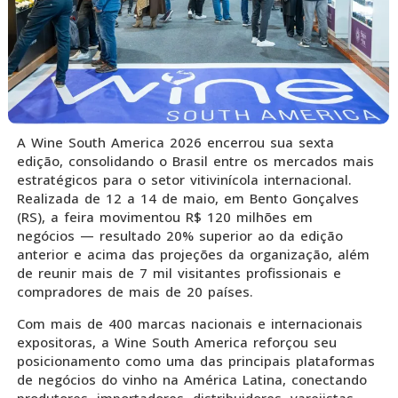
A Wine South America 2026 encerrou sua sexta
edição, consolidando o Brasil entre os mercados mais
estratégicos para o setor vitivinícola internacional.
Realizada de 12 a 14 de maio, em Bento Gonçalves
(RS), a feira movimentou R$ 120 milhões em
negócios — resultado 20% superior ao da edição
anterior e acima das projeções da organização, além
de reunir mais de 7 mil visitantes profissionais e
compradores de mais de 20 países.
Com mais de 400 marcas nacionais e internacionais
expositoras, a Wine South America reforçou seu
posicionamento como uma das principais plataformas
de negócios do vinho na América Latina, conectando
produtores, importadores, distribuidores, varejistas,