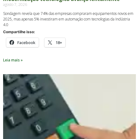
agosto 7, 2026
Sondagem revela que 74% das empresas compraram equipamentos novos em
2025, mas apenas 5% investiram em automação com tecnologias da Indústria
4.0
Compartilhe isso:
Facebook
18+
Leia mais »