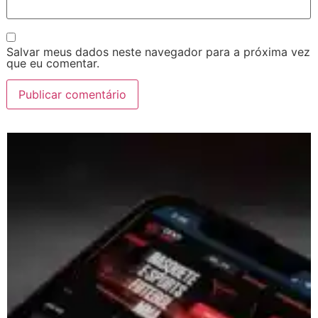
Salvar meus dados neste navegador para a próxima vez
que eu comentar.