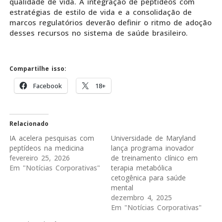
qualidade de vida. A integração de peptídeos com
estratégias de estilo de vida e a consolidação de
marcos regulatórios deverão definir o ritmo de adoção
desses recursos no sistema de saúde brasileiro.
Compartilhe isso:
Facebook
18+
Relacionado
IA acelera pesquisas com
Universidade de Maryland
peptídeos na medicina
lança programa inovador
fevereiro 25, 2026
de treinamento clínico em
Em "Notícias Corporativas"
terapia metabólica
cetogênica para saúde
mental
dezembro 4, 2025
Em "Notícias Corporativas"