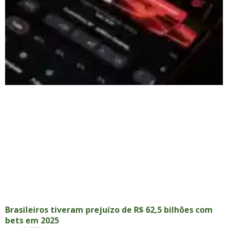
Brasileiros tiveram prejuízo de R$ 62,5 bilhões com
bets em 2025