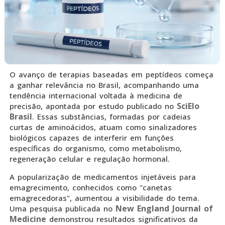
O avanço de terapias baseadas em peptídeos começa
a ganhar relevância no Brasil, acompanhando uma
tendência internacional voltada à medicina de
SciElo
precisão, apontada por estudo publicado no
Brasil
. Essas substâncias, formadas por cadeias
curtas de aminoácidos, atuam como sinalizadores
biológicos capazes de interferir em funções
específicas do organismo, como metabolismo,
regeneração celular e regulação hormonal.
A popularização de medicamentos injetáveis para
emagrecimento, conhecidos como "canetas
emagrecedoras", aumentou a visibilidade do tema.
New England Journal of
Uma pesquisa publicada no
Medicine
demonstrou resultados significativos da