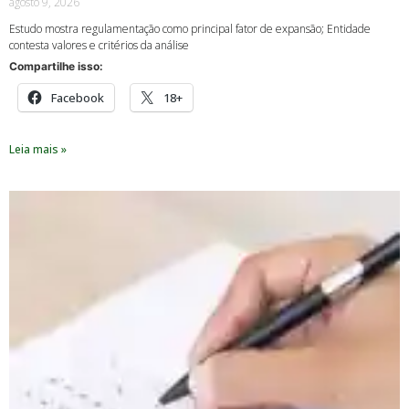
agosto 9, 2026
Estudo mostra regulamentação como principal fator de expansão; Entidade
contesta valores e critérios da análise
Compartilhe isso:
Facebook
18+
Leia mais »