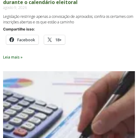
durante o calendário eleitoral
agosto 9, 2026
Legislação restringe apenas a convocação de aprovados; confira os certames com
inscrições abertas e os que estão a caminho
Compartilhe isso:
Facebook
18+
Leia mais »