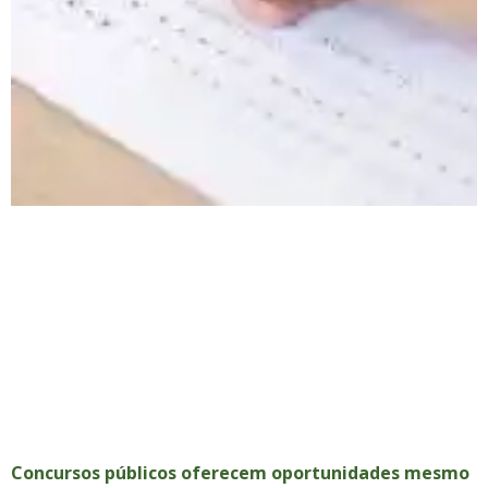
Concursos públicos oferecem oportunidades mesmo