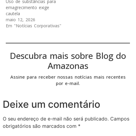
Uso de substâncias para
emagrecimento exige
cautela
maio 12, 2026
Em "Notícias Corporativas"
Descubra mais sobre Blog do
Amazonas
Assine para receber nossas notícias mais recentes
por e-mail.
Deixe um comentário
O seu endereço de e-mail não será publicado.
Campos
obrigatórios são marcados com
*