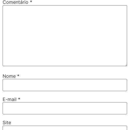
Comentário
*
Nome
*
E-mail
*
Site