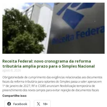
Receita Federal: novo cronograma da reforma
tributária amplia prazo para o Simples Nacional
agosto 8, 2026
Obrigatoriedade de cumprimento das exigências relacionadas aos documentos
fiscais da reforma tributária para optantes do Simples passa a valer apenas em
1º de janeiro de 2027; RF e CGIBS anunciam flexibilização temporária de
preenchimento dos novos campos para evitar rejeição de documentos fiscais
Compartilhe isso:
Facebook
18+