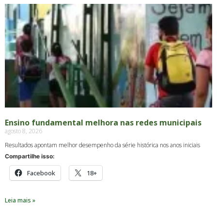
Ensino fundamental melhora nas redes municipais
agosto 8, 2026
Resultados apontam melhor desempenho da série histórica nos anos iniciais
Compartilhe isso:
Facebook
18+
Leia mais »