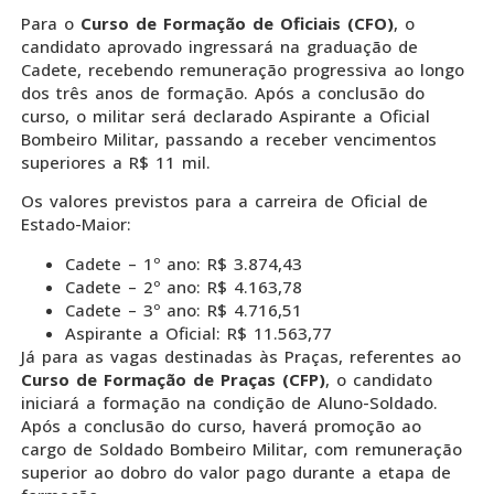
Para o
Curso de Formação de Oficiais (CFO)
, o
candidato aprovado ingressará na graduação de
Cadete, recebendo remuneração progressiva ao longo
dos três anos de formação. Após a conclusão do
curso, o militar será declarado Aspirante a Oficial
Bombeiro Militar, passando a receber vencimentos
superiores a R$ 11 mil.
Os valores previstos para a carreira de Oficial de
Estado-Maior:
Cadete – 1º ano: R$ 3.874,43
Cadete – 2º ano: R$ 4.163,78
Cadete – 3º ano: R$ 4.716,51
Aspirante a Oficial: R$ 11.563,77
Já para as vagas destinadas às Praças, referentes ao
Curso de Formação de Praças (CFP)
, o candidato
iniciará a formação na condição de Aluno-Soldado.
Após a conclusão do curso, haverá promoção ao
cargo de Soldado Bombeiro Militar, com remuneração
superior ao dobro do valor pago durante a etapa de