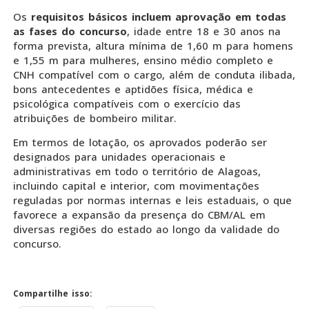
Os
requisitos básicos incluem aprovação em todas
as fases do concurso
, idade entre 18 e 30 anos na
forma prevista, altura mínima de 1,60 m para homens
e 1,55 m para mulheres, ensino médio completo e
CNH compatível com o cargo, além de conduta ilibada,
bons antecedentes e aptidões física, médica e
psicológica compatíveis com o exercício das
atribuições de bombeiro militar.
Em termos de lotação, os aprovados poderão ser
designados para unidades operacionais e
administrativas em todo o território de Alagoas,
incluindo capital e interior, com movimentações
reguladas por normas internas e leis estaduais, o que
favorece a expansão da presença do CBM/AL em
diversas regiões do estado ao longo da validade do
concurso.
Compartilhe isso: