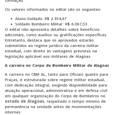
formação.
Os valores informados no edital são os seguintes:
Aluno-Soldado: R$ 2.354,67
Soldado Bombeiro Militar: R$ 6.067,53
O edital não apresenta detalhes sobre benefícios
adicionais, como auxílios ou gratificações específicas.
Entretanto, destaca que os aprovados estarão
submetidos ao regime jurídico da carreira militar
estadual, com direito às vantagens previstas na
legislação aplicável aos militares de Alagoas.
A carreira no Corpo de Bombeiro Militar de Alagoas
A carreira no CBM AL, tanto para Oficiais quanto para
Praças, é estruturada sobre regime militar estadual,
com dedicação integral, exigindo disponibilidade para
atuação operacional, administrativa e em defesa civil
em qualquer organização do Corpo de Bombeiros no
estado de Alagoas
, respeitado o tempo mínimo de
permanência na unidade antes de movimentações
internas.