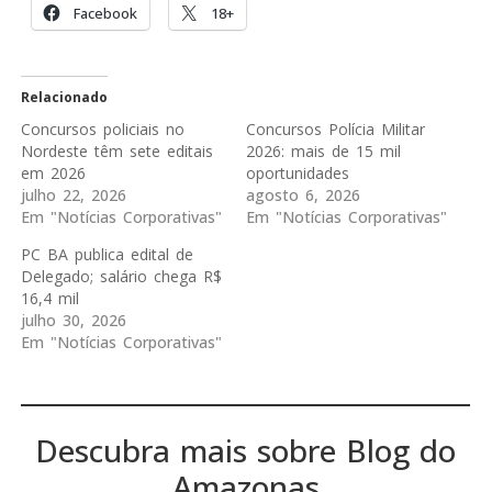
Facebook
18+
Relacionado
Concursos policiais no
Concursos Polícia Militar
Nordeste têm sete editais
2026: mais de 15 mil
em 2026
oportunidades
julho 22, 2026
agosto 6, 2026
Em "Notícias Corporativas"
Em "Notícias Corporativas"
PC BA publica edital de
Delegado; salário chega R$
16,4 mil
julho 30, 2026
Em "Notícias Corporativas"
Descubra mais sobre Blog do
Amazonas