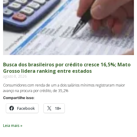
Busca dos brasileiros por crédito cresce 16,5%; Mato
Grosso lidera ranking entre estados
agosto 8, 2026
Consumidores com renda de um a dois salários mínimos registraram maior
avanço na procura por crédito, de 35,2%
Compartilhe isso:
Facebook
18+
Leia mais »