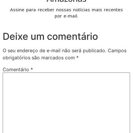
Assine para receber nossas notícias mais recentes
por e-mail.
Deixe um comentário
O seu endereço de e-mail não será publicado.
Campos
obrigatórios são marcados com
*
Comentário
*