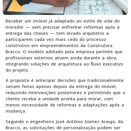
Receber um imóvel já adaptado ao estilo de vida do
morador — sem precisar enfrentar reformas após a
entrega das chaves — tem levado arquitetos a
participarem cada vez mais cedo do processo
construtivo em empreendimentos da Construtora
Bracco. O modelo adotado pela empresa permite que
profissionais externos atuem ainda durante a obra,
integrando soluções de arquitetura ao fluxo executivo
do projeto.
A proposta é antecipar decisões que tradicionalmente
seriam feitas apenas depois da entrega do imóvel,
reduzindo intervenções posteriores e permitindo que o
cliente receba a unidade pronta para morar, com
menos necessidade de reformas e adaptações após a
mudança.
Segundo o engenheiro José Antônio Gomez Araujo, da
Bracco, as solicitações de personalização podem ser