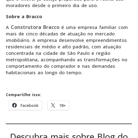
moradores desde o primeiro dia de uso.
Sobre a Bracco
Construtora Bracco
A
é uma empresa familiar com
mais de cinco décadas de atuação no mercado
imobiliário. A empresa desenvolve empreendimentos
residenciais de médio e alto padrão, com atuação
concentrada na cidade de São Paulo e região
metropolitana, acompanhando as transformações no
comportamento do comprador e nas demandas
habitacionais ao longo do tempo.
Compartilhe isso:
Facebook
18+
Descubra mais sobre Blog do