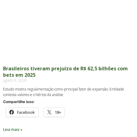
Brasileiros tiveram prejuízo de R$ 62,5 bilhões com
bets em 2025
agosto 9, 2026
Estudo mostra regulamentação como principal fator de expansão; Entidade
contesta valores e critérios da análise
Compartilhe isso:
Facebook
18+
Leia mais »