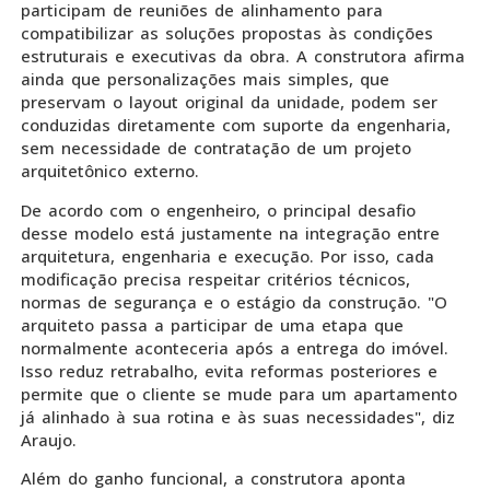
participam de reuniões de alinhamento para
compatibilizar as soluções propostas às condições
estruturais e executivas da obra. A construtora afirma
ainda que personalizações mais simples, que
preservam o layout original da unidade, podem ser
conduzidas diretamente com suporte da engenharia,
sem necessidade de contratação de um projeto
arquitetônico externo.
De acordo com o engenheiro, o principal desafio
desse modelo está justamente na integração entre
arquitetura, engenharia e execução. Por isso, cada
modificação precisa respeitar critérios técnicos,
normas de segurança e o estágio da construção. "O
arquiteto passa a participar de uma etapa que
normalmente aconteceria após a entrega do imóvel.
Isso reduz retrabalho, evita reformas posteriores e
permite que o cliente se mude para um apartamento
já alinhado à sua rotina e às suas necessidades", diz
Araujo.
Além do ganho funcional, a construtora aponta