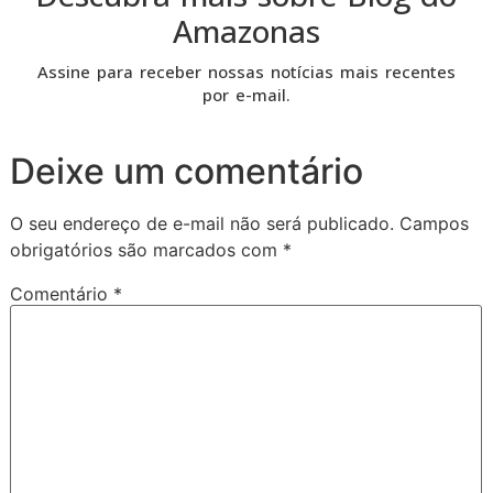
Amazonas
Assine para receber nossas notícias mais recentes
por e-mail.
Deixe um comentário
O seu endereço de e-mail não será publicado.
Campos
obrigatórios são marcados com
*
Comentário
*