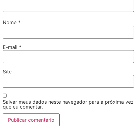
Nome
*
E-mail
*
Site
Salvar meus dados neste navegador para a próxima vez
que eu comentar.