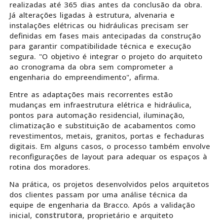
realizadas até 365 dias antes da conclusão da obra.
Já alterações ligadas à estrutura, alvenaria e
instalações elétricas ou hidráulicas precisam ser
definidas em fases mais antecipadas da construção
para garantir compatibilidade técnica e execução
segura. "O objetivo é integrar o projeto do arquiteto
ao cronograma da obra sem comprometer a
engenharia do empreendimento", afirma.
Entre as adaptações mais recorrentes estão
mudanças em infraestrutura elétrica e hidráulica,
pontos para automação residencial, iluminação,
climatização e substituição de acabamentos como
revestimentos, metais, granitos, portas e fechaduras
digitais. Em alguns casos, o processo também envolve
reconfigurações de layout para adequar os espaços à
rotina dos moradores.
Na prática, os projetos desenvolvidos pelos arquitetos
dos clientes passam por uma análise técnica da
equipe de engenharia da Bracco. Após a validação
construtora
inicial,
, proprietário e arquiteto