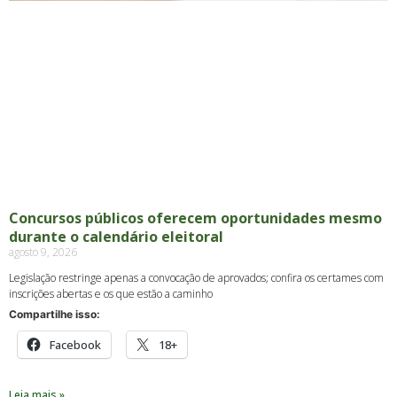
Concursos públicos oferecem oportunidades mesmo
durante o calendário eleitoral
agosto 9, 2026
Legislação restringe apenas a convocação de aprovados; confira os certames com
inscrições abertas e os que estão a caminho
Compartilhe isso:
Facebook
18+
Leia mais »