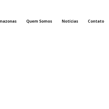
Amazonas
Quem Somos
Notícias
Contato