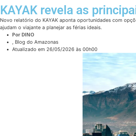
KAYAK revela as principai
Novo relatório do KAYAK aponta oportunidades com opções 
ajudam o viajante a planejar as férias ideais.
Por
DINO
, Blog do Amazonas
Atualizado em
26/05/2026 às 00h00