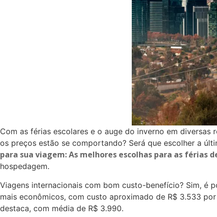
Com as férias escolares e o auge do inverno em diversas 
os preços estão se comportando? Será que escolher a últi
para sua viagem: As melhores escolhas para as férias de
hospedagem.
Viagens internacionais com bom custo-benefício? Sim, é p
mais econômicos, com custo aproximado de R$ 3.533 por p
destaca, com média de R$ 3.990.