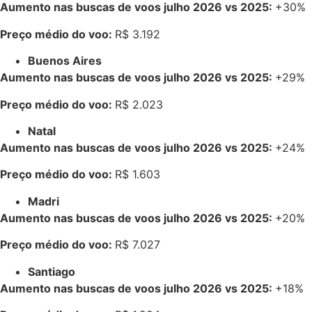
Aumento nas buscas de voos julho 2026 vs 2025:
+30%
Preço médio do voo:
R$ 3.192
Buenos Aires
Aumento nas buscas de voos julho 2026 vs 2025:
+29%
Preço médio do voo:
R$ 2.023
Natal
Aumento nas buscas de voos julho 2026 vs 2025:
+24%
Preço médio do voo:
R$ 1.603
Madri
Aumento nas buscas de voos julho 2026 vs 2025:
+20%
Preço médio do voo:
R$ 7.027
Santiago
Aumento nas buscas de voos julho 2026 vs 2025:
+18%