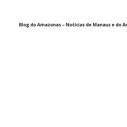
Blog do Amazonas – Notícias de Manaus e do 