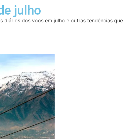
de julho
 diários dos voos em julho e outras tendências que