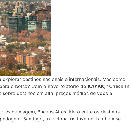
 explorar destinos nacionais e internacionais. Mas como
"Check-in
 para o bolso? Com o novo relatório do
KAYAK
,
as sobre destinos em alta, preços médios de voos e
res de viagem, Buenos Aires lidera entre os destinos
pedagem. Santiago, tradicional no inverno, também se