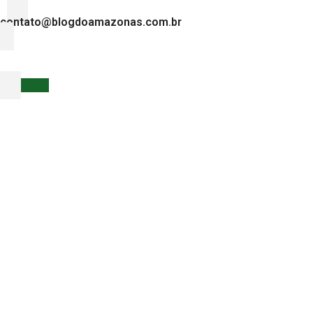
contato@blogdoamazonas.com.br