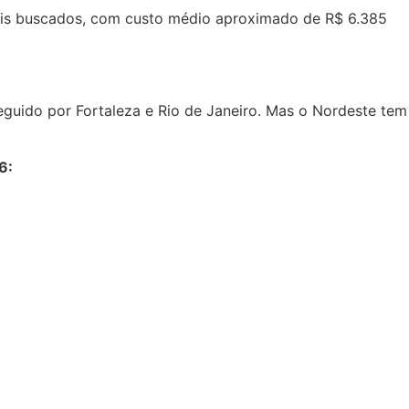
mais buscados, com custo médio aproximado de R$ 6.385
seguido por Fortaleza e Rio de Janeiro. Mas o Nordeste tem
6: