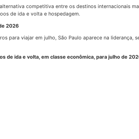
ternativa competitiva entre os destinos internacionais 
voos de ida e volta e hospedagem.
 de 2026
ros para viajar em julho, São Paulo aparece na liderança, 
 de ida e volta, em classe econômica, para julho de 202