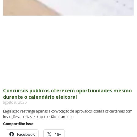
Concursos públicos oferecem oportunidades mesmo
durante o calendário eleitoral
agosto 9, 2026
Legislação restringe apenas a convocação de aprovados; confira os certames com
inscrições abertas e os que estão a caminho
Compartilhe isso:
Facebook
18+