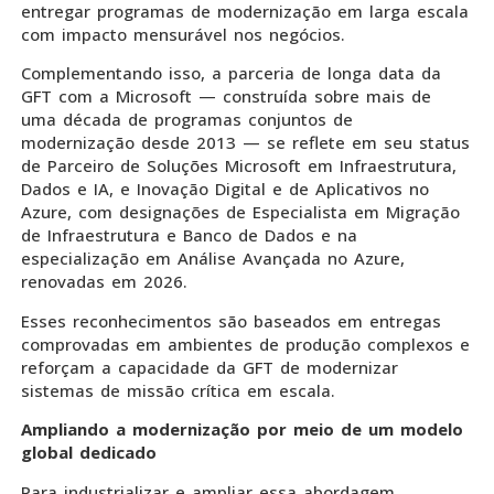
entregar programas de modernização em larga escala
com impacto mensurável nos negócios.
Complementando isso, a parceria de longa data da
GFT com a Microsoft — construída sobre mais de
uma década de programas conjuntos de
modernização desde 2013 — se reflete em seu status
de Parceiro de Soluções Microsoft em Infraestrutura,
Dados e IA, e Inovação Digital e de Aplicativos no
Azure, com designações de Especialista em Migração
de Infraestrutura e Banco de Dados e na
especialização em Análise Avançada no Azure,
renovadas em 2026.
Esses reconhecimentos são baseados em entregas
comprovadas em ambientes de produção complexos e
reforçam a capacidade da GFT de modernizar
sistemas de missão crítica em escala.
Ampliando a modernização por meio de um modelo
global dedicado
Para industrializar e ampliar essa abordagem