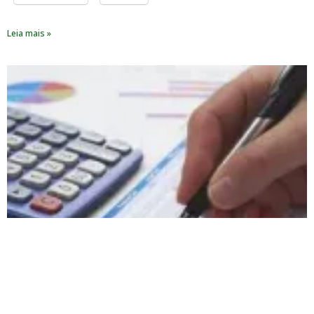
Leia mais »