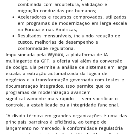
combinada com arquitetura, validação e
migração conduzidas por humanos;
Aceleradores e recursos comprovados, utilizados
em programas de modernização em larga escala
na Europa e nas Américas;
Resultados mensuráveis, incluindo redução de
custos, melhorias de desempenho e
conformidade regulatória.
Wynxx
Impulsionada pela
, a plataforma de IA
multiagente da GFT, a oferta vai além da conversão
de código. Ela permite a análise de sistemas em larga
escala, a extração automatizada da lógica de
negócios e a transformação governada com testes e
documentação integrados. Isso permite que os
programas de modernização avancem
significativamente mais rápido — sem sacrificar o
controle, a estabilidade ou a integridade funcional.
"A dívida técnica em grandes organizações é uma das
principais barreiras à eficiência, ao tempo de
lançamento no mercado, à conformidade regulatória