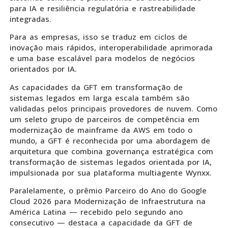
para IA e resiliência regulatória e rastreabilidade
integradas.
Para as empresas, isso se traduz em ciclos de
inovação mais rápidos, interoperabilidade aprimorada
e uma base escalável para modelos de negócios
orientados por IA.
As capacidades da GFT em transformação de
sistemas legados em larga escala também são
validadas pelos principais provedores de nuvem. Como
um seleto grupo de parceiros de competência em
modernização de mainframe da AWS em todo o
mundo, a GFT é reconhecida por uma abordagem de
arquitetura que combina governança estratégica com
transformação de sistemas legados orientada por IA,
impulsionada por sua plataforma multiagente Wynxx.
Paralelamente, o prêmio Parceiro do Ano do Google
Cloud 2026 para Modernização de Infraestrutura na
América Latina — recebido pelo segundo ano
consecutivo — destaca a capacidade da GFT de