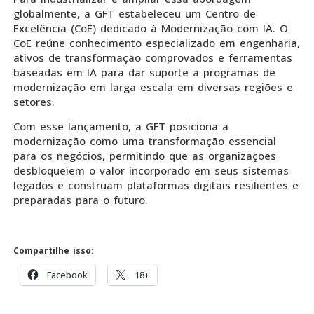
globalmente, a GFT estabeleceu um Centro de
Excelência (CoE) dedicado à Modernização com IA. O
CoE reúne conhecimento especializado em engenharia,
ativos de transformação comprovados e ferramentas
baseadas em IA para dar suporte a programas de
modernização em larga escala em diversas regiões e
setores.
Com esse lançamento, a GFT posiciona a
modernização como uma transformação essencial
para os negócios, permitindo que as organizações
desbloqueiem o valor incorporado em seus sistemas
legados e construam plataformas digitais resilientes e
preparadas para o futuro.
Compartilhe isso:
Facebook
18+