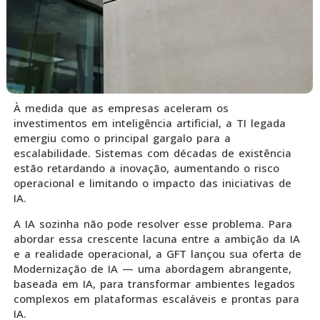
À medida que as empresas aceleram os
investimentos em inteligência artificial, a TI legada
emergiu como o principal gargalo para a
escalabilidade. Sistemas com décadas de existência
estão retardando a inovação, aumentando o risco
operacional e limitando o impacto das iniciativas de
IA.
A IA sozinha não pode resolver esse problema. Para
abordar essa crescente lacuna entre a ambição da IA
e a realidade operacional, a GFT lançou sua oferta de
Modernização de IA — uma abordagem abrangente,
baseada em IA, para transformar ambientes legados
complexos em plataformas escaláveis ​​e prontas para
IA.