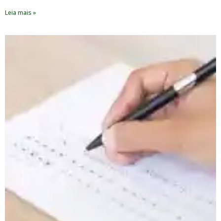
Leia mais »