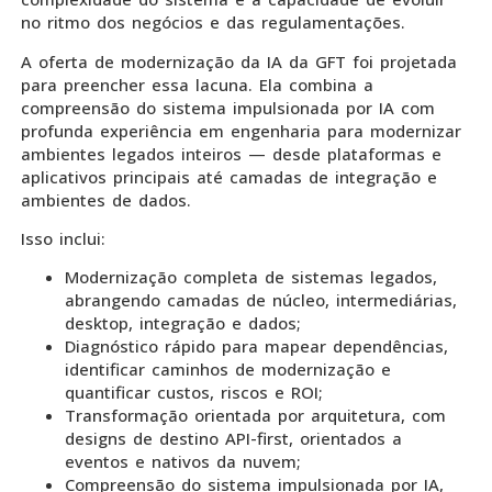
no ritmo dos negócios e das regulamentações.
A oferta de modernização da IA da GFT foi projetada
para preencher essa lacuna. Ela combina a
compreensão do sistema impulsionada por IA com
profunda experiência em engenharia para modernizar
ambientes legados inteiros — desde plataformas e
aplicativos principais até camadas de integração e
ambientes de dados.
Isso inclui:
Modernização completa de sistemas legados,
abrangendo camadas de núcleo, intermediárias,
desktop, integração e dados;
Diagnóstico rápido para mapear dependências,
identificar caminhos de modernização e
quantificar custos, riscos e ROI;
Transformação orientada por arquitetura, com
designs de destino API-first, orientados a
eventos e nativos da nuvem;
Compreensão do sistema impulsionada por IA,