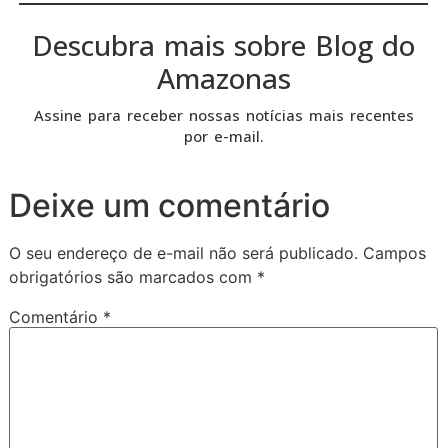
Descubra mais sobre Blog do
Amazonas
Assine para receber nossas notícias mais recentes
por e-mail.
Deixe um comentário
O seu endereço de e-mail não será publicado.
Campos
obrigatórios são marcados com
*
Comentário
*