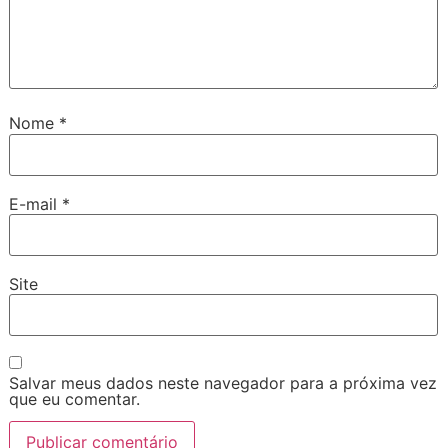
Nome
*
E-mail
*
Site
Salvar meus dados neste navegador para a próxima vez
que eu comentar.