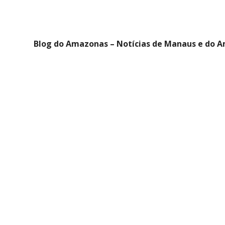
Blog do Amazonas – Notícias de Manaus e do 