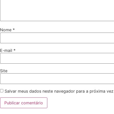
Nome
*
E-mail
*
Site
Salvar meus dados neste navegador para a próxima vez