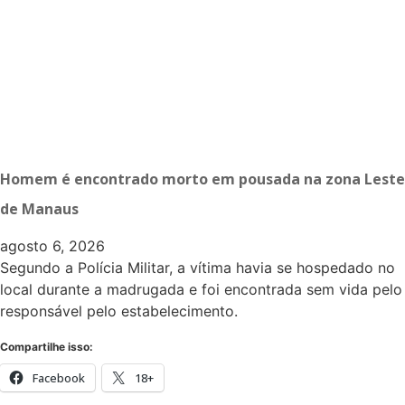
Homem é encontrado morto em pousada na zona Leste
de Manaus
agosto 6, 2026
Segundo a Polícia Militar, a vítima havia se hospedado no
local durante a madrugada e foi encontrada sem vida pelo
responsável pelo estabelecimento.
Compartilhe isso:
Facebook
18+