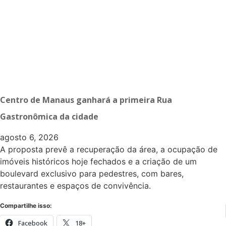
Centro de Manaus ganhará a primeira Rua
Gastronômica da cidade
agosto 6, 2026
A proposta prevê a recuperação da área, a ocupação de
imóveis históricos hoje fechados e a criação de um
boulevard exclusivo para pedestres, com bares,
restaurantes e espaços de convivência.
Compartilhe isso:
Facebook
18+