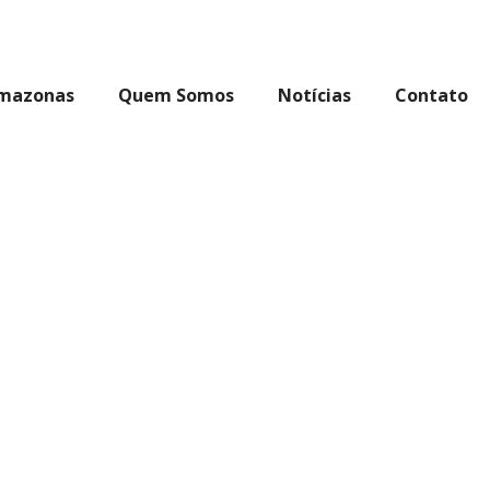
Amazonas
Quem Somos
Notícias
Contato