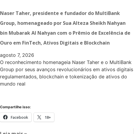
Naser Taher, presidente e fundador do MultiBank
Group, homenageado por Sua Alteza Sheikh Nahyan
bin Mubarak Al Nahyan com o Prêmio de Excelência de
Ouro em FinTech, Ativos Digitais e Blockchain
agosto 7, 2026
O reconhecimento homenageia Naser Taher e o MultiBank
Group por seus avanços revolucionários em ativos digitais
regulamentados, blockchain e tokenização de ativos do
mundo real
Compartilhe isso:
Facebook
18+
Leia mais »