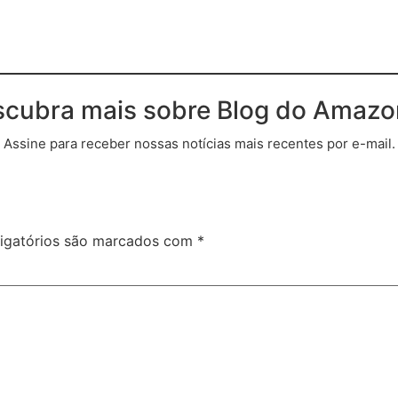
cubra mais sobre Blog do Amaz
Assine para receber nossas notícias mais recentes por e-mail.
igatórios são marcados com
*