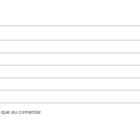
 que eu comentar.