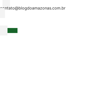
contato@blogdoamazonas.com.br