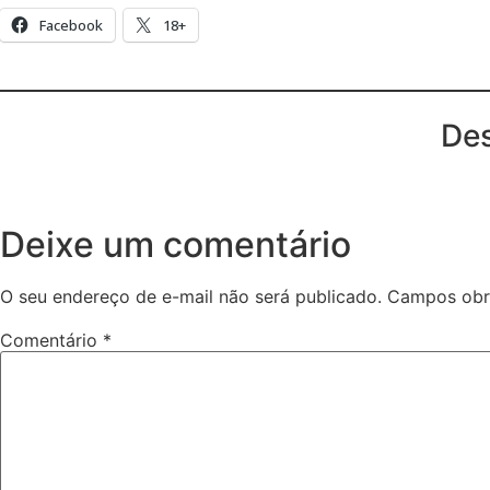
Facebook
18+
Des
Deixe um comentário
O seu endereço de e-mail não será publicado.
Campos obr
Comentário
*