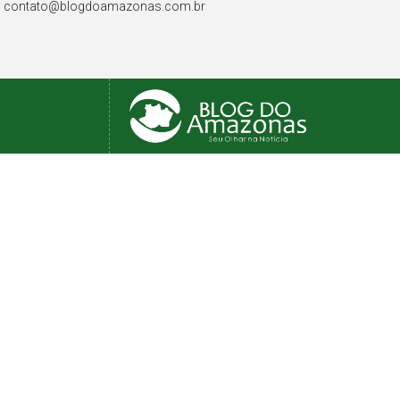
contato@blogdoamazonas.com.br