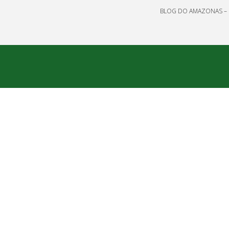
BLOG DO AMAZONAS – 