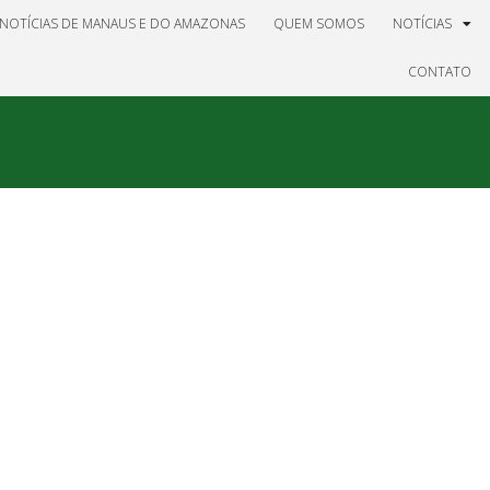
NOTÍCIAS DE MANAUS E DO AMAZONAS
QUEM SOMOS
NOTÍCIAS
CONTATO