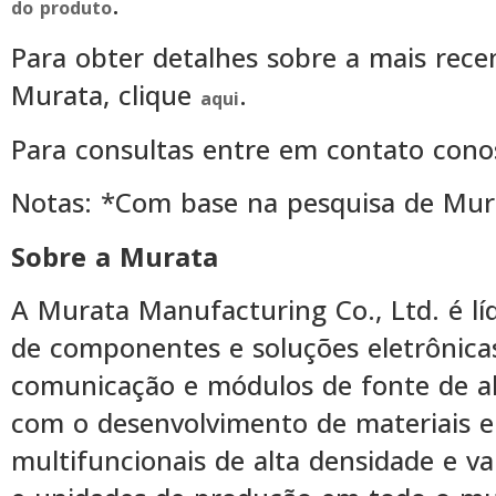
.
do produto
Para obter detalhes sobre a mais rec
Murata, clique
.
aqui
Para consultas entre em contato con
Notas: *Com base na pesquisa de Mur
Sobre a Murata
A Murata Manufacturing Co., Ltd. é lí
de componentes e soluções eletrônica
comunicação e módulos de fonte de a
com o desenvolvimento de materiais e
multifuncionais de alta densidade e 