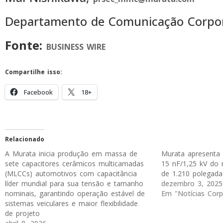
Departamento de Comunicação Corpor
Fonte:
BUSINESS WIRE
Compartilhe isso:
Facebook
18+
Relacionado
A Murata inicia produção em massa de
Murata apresenta
sete capacitores cerâmicos multicamadas
15 nF/1,25 kV do
(MLCCs) automotivos com capacitância
de 1.210 polegada
líder mundial para sua tensão e tamanho
dezembro 3, 2025
nominais, garantindo operação estável de
Em "Notícias Corp
sistemas veiculares e maior flexibilidade
de projeto