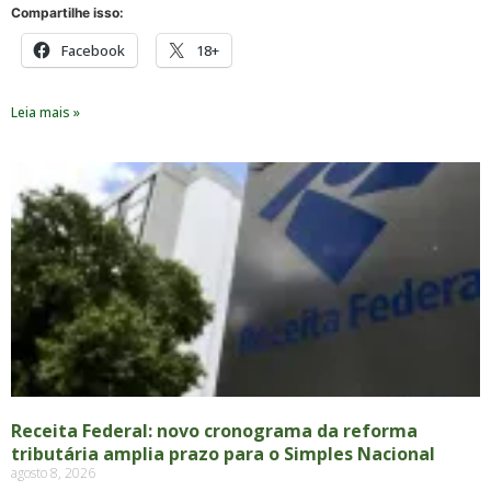
Compartilhe isso:
Facebook
18+
Leia mais »
Receita Federal: novo cronograma da reforma
tributária amplia prazo para o Simples Nacional
agosto 8, 2026