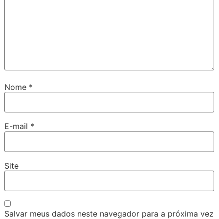
Nome
*
E-mail
*
Site
Salvar meus dados neste navegador para a próxima vez