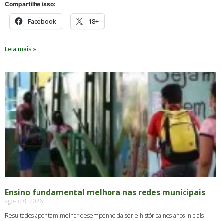
Compartilhe isso:
Facebook
18+
Leia mais »
Ensino fundamental melhora nas redes municipais
agosto 8, 2026
Resultados apontam melhor desempenho da série histórica nos anos iniciais