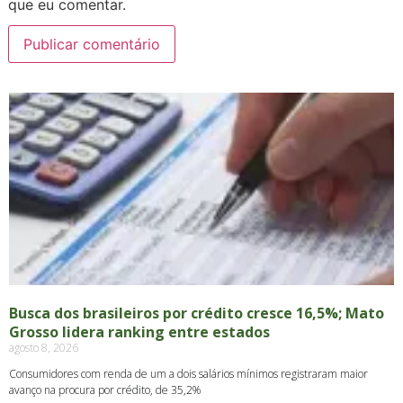
que eu comentar.
Busca dos brasileiros por crédito cresce 16,5%; Mato
Grosso lidera ranking entre estados
agosto 8, 2026
Consumidores com renda de um a dois salários mínimos registraram maior
avanço na procura por crédito, de 35,2%