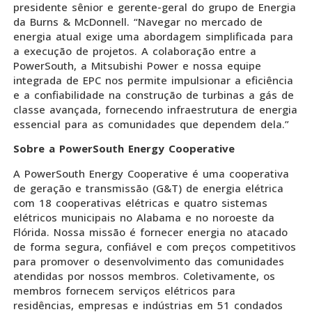
presidente sênior e gerente-geral do grupo de Energia
da Burns & McDonnell. “Navegar no mercado de
energia atual exige uma abordagem simplificada para
a execução de projetos. A colaboração entre a
PowerSouth, a Mitsubishi Power e nossa equipe
integrada de EPC nos permite impulsionar a eficiência
e a confiabilidade na construção de turbinas a gás de
classe avançada, fornecendo infraestrutura de energia
essencial para as comunidades que dependem dela.”
Sobre a PowerSouth Energy Cooperative
A PowerSouth Energy Cooperative é uma cooperativa
de geração e transmissão (G&T) de energia elétrica
com 18 cooperativas elétricas e quatro sistemas
elétricos municipais no Alabama e no noroeste da
Flórida. Nossa missão é fornecer energia no atacado
de forma segura, confiável e com preços competitivos
para promover o desenvolvimento das comunidades
atendidas por nossos membros. Coletivamente, os
membros fornecem serviços elétricos para
residências, empresas e indústrias em 51 condados