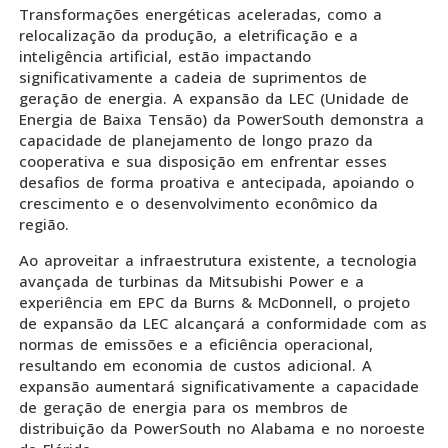
Transformações energéticas aceleradas, como a
relocalização da produção, a eletrificação e a
inteligência artificial, estão impactando
significativamente a cadeia de suprimentos de
geração de energia. A expansão da LEC (Unidade de
Energia de Baixa Tensão) da PowerSouth demonstra a
capacidade de planejamento de longo prazo da
cooperativa e sua disposição em enfrentar esses
desafios de forma proativa e antecipada, apoiando o
crescimento e o desenvolvimento econômico da
região.
Ao aproveitar a infraestrutura existente, a tecnologia
avançada de turbinas da Mitsubishi Power e a
experiência em EPC da Burns & McDonnell, o projeto
de expansão da LEC alcançará a conformidade com as
normas de emissões e a eficiência operacional,
resultando em economia de custos adicional. A
expansão aumentará significativamente a capacidade
de geração de energia para os membros de
distribuição da PowerSouth no Alabama e no noroeste