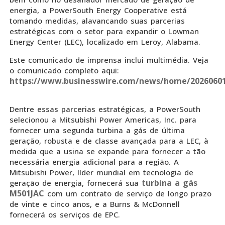
energia, a PowerSouth Energy Cooperative está
tomando medidas, alavancando suas parcerias
estratégicas com o setor para expandir o Lowman
Energy Center (LEC), localizado em Leroy, Alabama.
Este comunicado de imprensa inclui multimédia. Veja
o comunicado completo aqui:
https://www.businesswire.com/news/home/20260601
Dentre essas parcerias estratégicas, a PowerSouth
selecionou a Mitsubishi Power Americas, Inc. para
fornecer uma segunda turbina a gás de última
geração, robusta e de classe avançada para a LEC, à
medida que a usina se expande para fornecer a tão
necessária energia adicional para a região. A
Mitsubishi Power, líder mundial em tecnologia de
turbina a gás
geração de energia, fornecerá sua
M501JAC
com um contrato de serviço de longo prazo
de vinte e cinco anos, e a Burns & McDonnell
fornecerá os serviços de EPC.