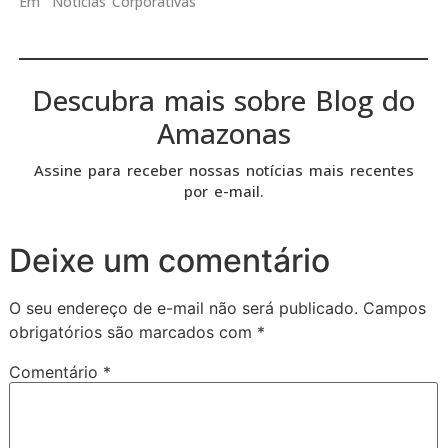
Em "Notícias Corporativas"
Descubra mais sobre Blog do
Amazonas
Assine para receber nossas notícias mais recentes
por e-mail.
Deixe um comentário
O seu endereço de e-mail não será publicado.
Campos
obrigatórios são marcados com
*
Comentário
*