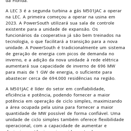
da Flórida.
A LEC 3 é a segunda turbina a gás M501JAC a operar
na LEC. A primeira começou a operar na usina em
2023. A PowerSouth utilizará sua sala de controle
existente para a unidade de expansão. Os
funcionários da cooperativa já são bem treinados na
tecnologia, o que facilitará a transição para a nova
unidade. A PowerSouth é tradicionalmente um sistema
de geração de energia com picos de demanda no
inverno, e a adição da nova unidade à rede elétrica
aumentará sua capacidade de inverno de 696 MW
para mais de 1 GW de energia, o suficiente para
abastecer cerca de 694.000 residências na região.
A M501JAC é líder do setor em confiabilidade,
eficiência e potência, podendo fornecer a maior
potência em operação de ciclo simples, maximizando
a área ocupada pela usina para fornecer a maior
quantidade de MW possível de forma confiável. Uma
unidade de ciclo simples também oferece flexibilidade
operacional, com a capacidade de aumentar e