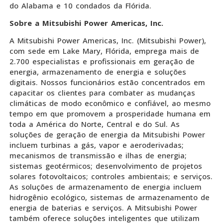
do Alabama e 10 condados da Flórida.
Sobre a Mitsubishi Power Americas, Inc.
A Mitsubishi Power Americas, Inc. (Mitsubishi Power),
com sede em Lake Mary, Flórida, emprega mais de
2.700 especialistas e profissionais em geração de
energia, armazenamento de energia e soluções
digitais. Nossos funcionários estão concentrados em
capacitar os clientes para combater as mudanças
climáticas de modo econômico e confiável, ao mesmo
tempo em que promovem a prosperidade humana em
toda a América do Norte, Central e do Sul. As
soluções de geração de energia da Mitsubishi Power
incluem turbinas a gás, vapor e aeroderivadas;
mecanismos de transmissão e ilhas de energia;
sistemas geotérmicos; desenvolvimento de projetos
solares fotovoltaicos; controles ambientais; e serviços.
As soluções de armazenamento de energia incluem
hidrogênio ecológico, sistemas de armazenamento de
energia de baterias e serviços. A Mitsubishi Power
também oferece soluções inteligentes que utilizam