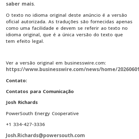
saber mais
.
O texto no idioma original deste anúncio é a versão
oficial autorizada. As traduções são fornecidas apenas
como uma facilidade e devem se referir ao texto no
idioma original, que é a única versão do texto que
tem efeito legal.
Ver a versão original em businesswire.com:
https://www.businesswire.com/news/home/20260601
Contato:
Contatos para Comunicação
Josh Richards
PowerSouth Energy Cooperative
+1 334-427-3336
Josh.Richards@powersouth.com