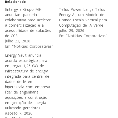
Relacionado
Entergy e Grupo MHI
Tellus Power Lança Tellus
anunciam parceria
Energy AI, um Modelo de
colaborativa para acelerar
Grande Escala Vertical para
a comercialização e a
Computação de IA Verde
acessibilidade de soluções
julho 29, 2026
de CCS
Em "Notícias Corporativas"
julho 23, 2026
Em "Notícias Corporativas"
Energy Vault anuncia
acordo estratégico para
empregar 1,25 GW de
infraestrutura de energia
integrada para central de
dados de IA em
hiperescala com empresa
líder de engenharia,
aquisições e construção
em geração de energia
utilizando geradores …
agosto 7, 2026