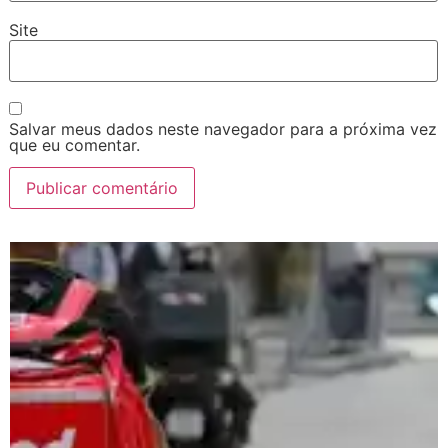
Site
Salvar meus dados neste navegador para a próxima vez
que eu comentar.