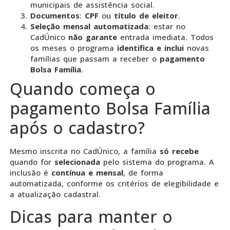
municipais de assistência social.
Documentos
:
CPF
ou
título de eleitor
.
Seleção mensal automatizada
: estar no
CadÚnico
não garante
entrada imediata. Todos
os meses o programa
identifica e inclui
novas
famílias que passam a receber o
pagamento
Bolsa Família
.
Quando começa o
pagamento Bolsa Família
após o cadastro?
Mesmo inscrita no CadÚnico, a família
só recebe
quando for
selecionada
pelo sistema do programa. A
inclusão é
contínua e mensal
, de forma
automatizada, conforme os critérios de elegibilidade e
a atualização cadastral.
Dicas para manter o