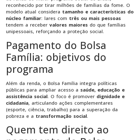
reconhecido por tirar milhões de famílias da fome. O
modelo atual considera
tamanho e características do
núcleo familiar
: lares com
três ou mais pessoas
tendem a receber
valores maiores
do que famílias
unipessoais, reforçando a proteção social.
Pagamento do Bolsa
Família: objetivos do
programa
Além da renda, o Bolsa Família integra políticas
públicas para ampliar acesso a
saúde, educação e
assistência social
. O foco é promover
dignidade e
cidadania
, articulando ações complementares
(esporte, ciência, trabalho) para a superação da
pobreza e a
transformação social
.
Quem tem direito ao