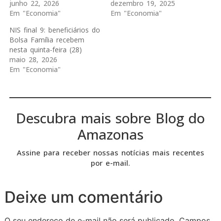
junho 22, 2026
dezembro 19, 2025
Em "Economia"
Em "Economia"
NIS final 9: beneficiários do
Bolsa Família recebem
nesta quinta-feira (28)
maio 28, 2026
Em "Economia"
Descubra mais sobre Blog do
Amazonas
Assine para receber nossas notícias mais recentes
por e-mail.
Deixe um comentário
O seu endereço de e-mail não será publicado.
Campos