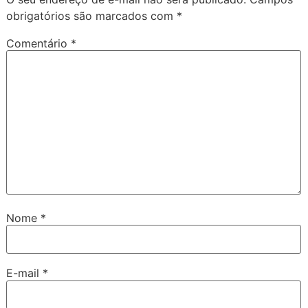
obrigatórios são marcados com
*
Comentário
*
Nome
*
E-mail
*