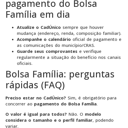
pagamento do Bolsa
Família em dia
Atualize o CadÚnico
sempre que houver
mudança (endereço, renda, composição familiar).
Acompanhe o calendário
oficial de pagamento e
as comunicações do município/CRAS.
Guarde seus comprovantes
e verifique
regularmente a situação do benefício nos canais
oficiais.
Bolsa Família: perguntas
rápidas (FAQ)
Preciso estar no CadÚnico?
Sim, é obrigatório para
concorrer ao
pagamento do Bolsa Família
.
O valor é igual para todos?
Não. O
modelo
considera o tamanho e o perfil familiar
, podendo
variar.