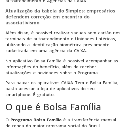
autoatendimento e Agências da CAIXA.
Atualização da tabela do Simples: empresários
defendem correção em encontro do
associativismo
Além disso, é possível realizar saques sem cartão nos
terminais de autoatendimento e Unidades Lotéricas,
utilizando a identificação biométrica previamente
cadastrada em uma agência da CAIXA.
No aplicativo Bolsa Família é possível acompanhar as
informações do benefício, além de receber
atualizações e novidades sobre o Programa.
Para baixar os aplicativos CAIXA Tem e Bolsa Família,
basta acessar a loja de aplicativos do seu
smartphone. É gratuito.
O que é Bolsa Família
O
Programa Bolsa Família
é a transferência mensal
de renda do maior programa social do Brasil,