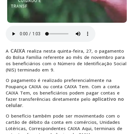
CAIXA
A
realiza nesta quinta-feira, 27, o pagamento
do Bolsa Família referente ao mês de novembro para
os beneficiários com o Número de Identificação Social
(NIS) terminado em 9.
O pagamento é realizado preferencialmente na
Poupança CAIXA ou conta CAIXA Tem. Com a conta
CAIXA Tem, os beneficiários podem pagar contas e
aplicativo no
fazer transferências diretamente pelo
celular
.
O benefício também pode ser movimentado com o
cartão de débito da conta em comércios, Unidades
Lotéricas, Correspondentes CAIXA Aqui, terminais de