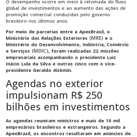
O desempenho ocorre em meio à retomada do fluxo
global de investimentos e ao aumento das ações de
promoção comercial conduzidas pelo governo
brasileiro nos últimos anos.
Por meio de parcerias entre a ApexBrasil, o
(MRE)
Ministério das Relações Exteriores
e o
Ministério do Desenvolvimento, Indústria, Comércio
(MDIC)
e Serviços
, foram realizadas 22 missões
empresariais acompanhando o presidente Luiz
Inácio Lula da Silva e outras cinco com o vice-
presidente Geraldo Alckmin.
Agendas no exterior
impulsionam R$ 250
bilhões em investimentos
As agendas reuniram ministros e mais de 10 mil
empresários brasileiros e estrangeiros. Segundo a
ApexBrasil, os encontros resultaram em anúncios de