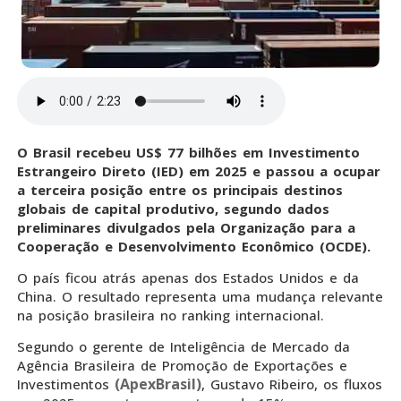
O Brasil recebeu US$ 77 bilhões em Investimento
Estrangeiro Direto (IED) em 2025 e passou a ocupar
a terceira posição entre os principais destinos
globais de capital produtivo, segundo dados
preliminares divulgados pela Organização para a
Cooperação e Desenvolvimento Econômico (OCDE).
O país ficou atrás apenas dos Estados Unidos e da
China. O resultado representa uma mudança relevante
na posição brasileira no ranking internacional.
Segundo o gerente de Inteligência de Mercado da
Agência Brasileira de Promoção de Exportações e
(ApexBrasil)
Investimentos
, Gustavo Ribeiro, os fluxos