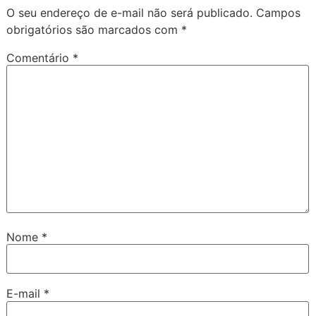
O seu endereço de e-mail não será publicado.
Campos
obrigatórios são marcados com
*
Comentário
*
Nome
*
E-mail
*