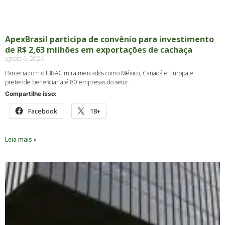
ApexBrasil participa de convênio para investimento
de R$ 2,63 milhões em exportações de cachaça
agosto 6, 2026
Parceria com o IBRAC mira mercados como México, Canadá e Europa e
pretende beneficiar até 80 empresas do setor
Compartilhe isso:
Facebook
18+
Leia mais »