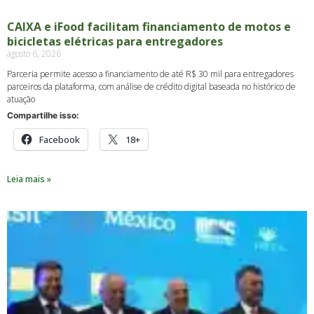
CAIXA e iFood facilitam financiamento de motos e
bicicletas elétricas para entregadores
agosto 6, 2026
Parceria permite acesso a financiamento de até R$ 30 mil para entregadores
parceiros da plataforma, com análise de crédito digital baseada no histórico de
atuação
Compartilhe isso:
Facebook
18+
Leia mais »