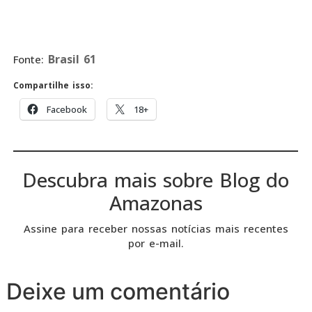
Brasil 61
Fonte:
Compartilhe isso:
Facebook
18+
Descubra mais sobre Blog do
Amazonas
Assine para receber nossas notícias mais recentes
por e-mail.
Deixe um comentário