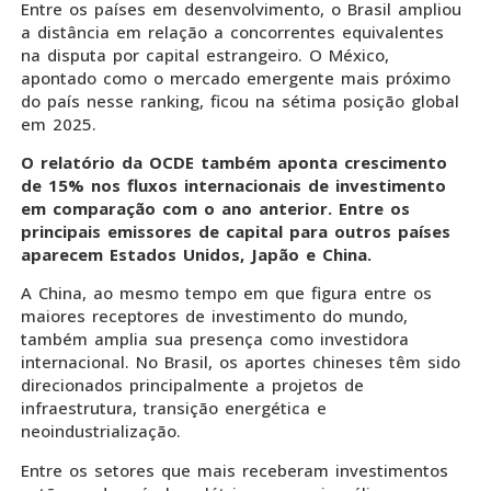
Entre os países em desenvolvimento, o Brasil ampliou
a distância em relação a concorrentes equivalentes
na disputa por capital estrangeiro. O México,
apontado como o mercado emergente mais próximo
do país nesse ranking, ficou na sétima posição global
em 2025.
O relatório da OCDE também aponta crescimento
de 15% nos fluxos internacionais de investimento
em comparação com o ano anterior. Entre os
principais emissores de capital para outros países
aparecem Estados Unidos, Japão e China.
A China, ao mesmo tempo em que figura entre os
maiores receptores de investimento do mundo,
também amplia sua presença como investidora
internacional. No Brasil, os aportes chineses têm sido
direcionados principalmente a projetos de
infraestrutura, transição energética e
neoindustrialização.
Entre os setores que mais receberam investimentos