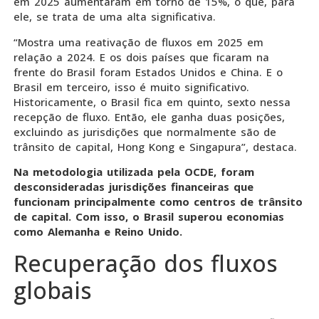
em 2025 aumentaram em torno de 15%, o que, para
ele, se trata de uma alta significativa.
“Mostra uma reativação de fluxos em 2025 em
relação a 2024. E os dois países que ficaram na
frente do Brasil foram Estados Unidos e China. E o
Brasil em terceiro, isso é muito significativo.
Historicamente, o Brasil fica em quinto, sexto nessa
recepção de fluxo. Então, ele ganha duas posições,
excluindo as jurisdições que normalmente são de
trânsito de capital, Hong Kong e Singapura”, destaca.
Na metodologia utilizada pela OCDE, foram
desconsideradas jurisdições financeiras que
funcionam principalmente como centros de trânsito
de capital. Com isso, o Brasil superou economias
como Alemanha e Reino Unido.
Recuperação dos fluxos
globais