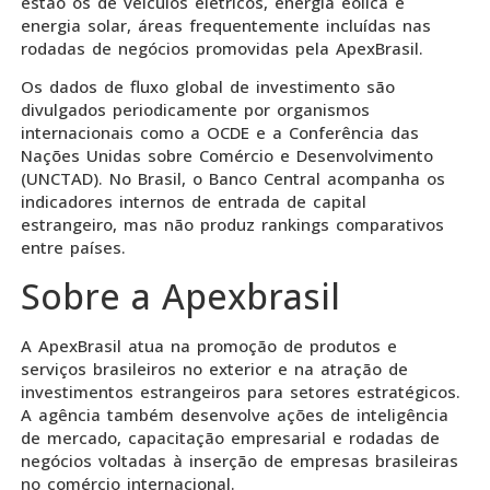
estão os de veículos elétricos, energia eólica e
energia solar, áreas frequentemente incluídas nas
rodadas de negócios promovidas pela ApexBrasil.
Os dados de fluxo global de investimento são
divulgados periodicamente por organismos
internacionais como a OCDE e a Conferência das
Nações Unidas sobre Comércio e Desenvolvimento
(UNCTAD). No Brasil, o Banco Central acompanha os
indicadores internos de entrada de capital
estrangeiro, mas não produz rankings comparativos
entre países.
Sobre a Apexbrasil
A ApexBrasil atua na promoção de produtos e
serviços brasileiros no exterior e na atração de
investimentos estrangeiros para setores estratégicos.
A agência também desenvolve ações de inteligência
de mercado, capacitação empresarial e rodadas de
negócios voltadas à inserção de empresas brasileiras
no comércio internacional.