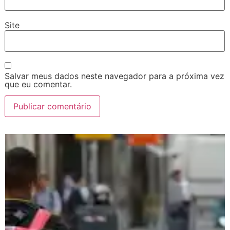
Site
Salvar meus dados neste navegador para a próxima vez
que eu comentar.