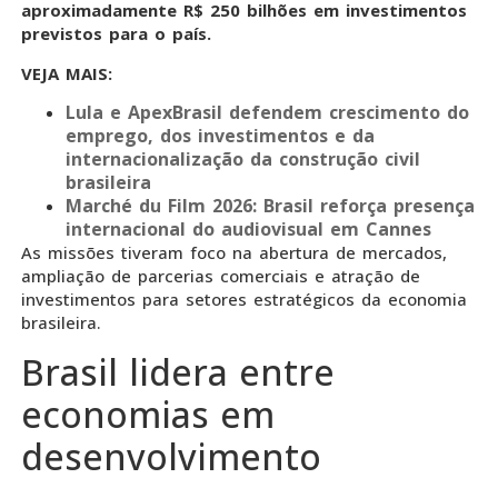
aproximadamente R$ 250 bilhões em investimentos
previstos para o país.
VEJA MAIS:
Lula e ApexBrasil defendem crescimento do
emprego, dos investimentos e da
internacionalização da construção civil
brasileira
Marché du Film 2026: Brasil reforça presença
internacional do audiovisual em Cannes
As missões tiveram foco na abertura de mercados,
ampliação de parcerias comerciais e atração de
investimentos para setores estratégicos da economia
brasileira.
Brasil lidera entre
economias em
desenvolvimento