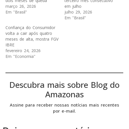
dois meses de queda
terceiro mês consecutivo
março 26, 2026
em julho
Em "Brasil"
julho 29, 2026
Em "Brasil"
Confiança do Consumidor
volta a cair após quatro
meses de alta, mostra FGV
IBRE
fevereiro 24, 2026
Em "Economia"
Descubra mais sobre Blog do
Amazonas
Assine para receber nossas notícias mais recentes
por e-mail.