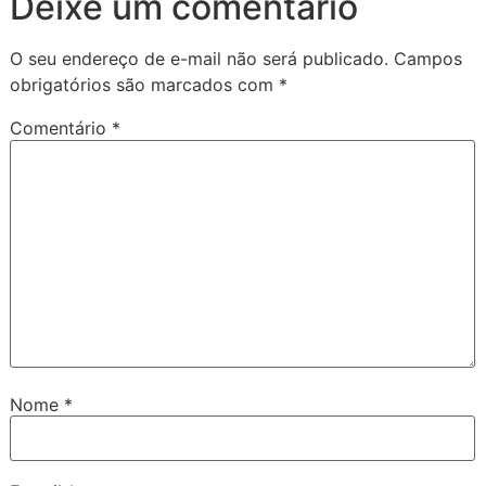
Deixe um comentário
O seu endereço de e-mail não será publicado.
Campos
obrigatórios são marcados com
*
Comentário
*
Nome
*