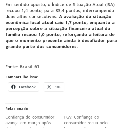
Em sentido oposto, o Índice de Situação Atual (ISA)
recuou 1,4 ponto, para 83,4 pontos, interrompendo
duas altas consecutivas.
A avaliação da situação
econômica local atual caiu 1,7 ponto, enquanto a
percepção sobre a situação financeira atual da
família recuou 1,0 ponto, reforçando a leitura de
que o momento presente ainda é desafiador para
grande parte dos consumidores.
Brasil 61
Fonte:
Compartilhe isso:
Facebook
18+
Relacionado
Confiança do consumidor
FGV: Confiança do
avança em março após
consumidor recua pelo