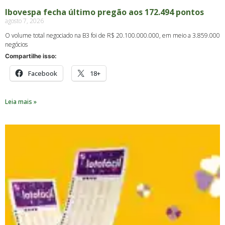
Ibovespa fecha último pregão aos 172.494 pontos
agosto 7, 2026
O volume total negociado na B3 foi de R$ 20.100.000.000, em meio a 3.859.000
negócios
Compartilhe isso:
Facebook
18+
Leia mais »