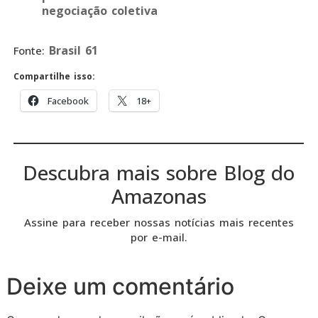
negociação coletiva
Brasil 61
Fonte:
Compartilhe isso:
Facebook
18+
Descubra mais sobre Blog do
Amazonas
Assine para receber nossas notícias mais recentes
por e-mail.
Deixe um comentário