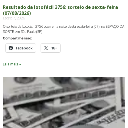
Resultado da lotofácil 3756: sorteio de sexta-feira
(07/08/2026)
agosto 7, 2026
O sorteio da Lotofácil 3756 ocorre na noite desta sexta-feira (07), no ESPAÇO DA
SORTE em São Paulo (SP)
Compartilhe isso:
Facebook
18+
Leia mais »