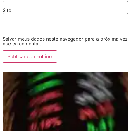
Site
Salvar meus dados neste navegador para a próxima vez
que eu comentar.