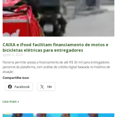
CAIXA e iFood facilitam financiamento de motos e
bicicletas elétricas para entregadores
agosto 6, 2026
Parceria permite acesso a financiamento de até R$ 30 mil para entregadores
parceiros da plataforma, com análise de crédito digital baseada no histórico de
atuação
Compartilhe isso:
Facebook
18+
Leia mais »