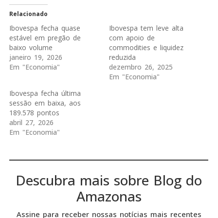
Relacionado
Ibovespa fecha quase
Ibovespa tem leve alta
estável em pregão de
com apoio de
baixo volume
commodities e liquidez
janeiro 19, 2026
reduzida
Em "Economia"
dezembro 26, 2025
Em "Economia"
Ibovespa fecha última
sessão em baixa, aos
189.578 pontos
abril 27, 2026
Em "Economia"
Descubra mais sobre Blog do
Amazonas
Assine para receber nossas notícias mais recentes