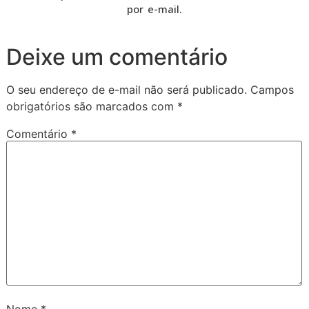
por e-mail.
Deixe um comentário
O seu endereço de e-mail não será publicado.
Campos
obrigatórios são marcados com
*
Comentário
*