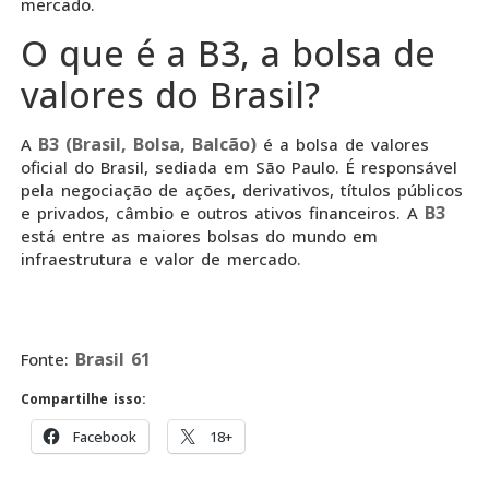
mercado.
O que é a B3, a bolsa de
valores do Brasil?
B3 (Brasil, Bolsa, Balcão)
A
é a bolsa de valores
oficial do Brasil, sediada em São Paulo. É responsável
pela negociação de ações, derivativos, títulos públicos
B3
e privados, câmbio e outros ativos financeiros. A
está entre as maiores bolsas do mundo em
infraestrutura e valor de mercado.
Brasil 61
Fonte:
Compartilhe isso:
Facebook
18+