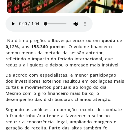
No último pregão, o Ibovespa encerrou em
queda
de
0,12%
, aos
158.360 pontos
. O volume financeiro
somou menos da metade da sessão anterior,
refletindo o impacto do feriado internacional, que
reduziu a liquidez e deixou o mercado mais instável.
De acordo com especialistas, a menor participação
dos investidores externos resultou em oscilações mais
curtas e movimentos pontuais ao longo do dia.
Mesmo com o giro financeiro mais baixo, o
desempenho das distribuidoras chamou atenção.
Segundo as análises, a operação recente de combate
à fraude tributária tende a favorecer o setor ao
reduzir a concorrência ilegal, ampliando margens e
geração de receita. Parte das altas também foi