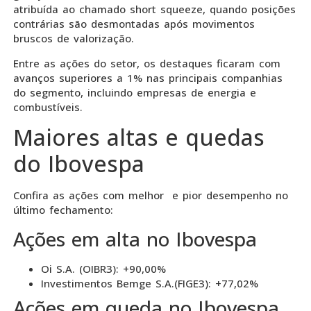
atribuída ao chamado short squeeze, quando posições
contrárias são desmontadas após movimentos
bruscos de valorização.
Entre as ações do setor, os destaques ficaram com
avanços superiores a 1% nas principais companhias
do segmento, incluindo empresas de energia e
combustíveis.
Maiores altas e quedas
do Ibovespa
Confira as ações com melhor e pior desempenho no
último fechamento:
Ações em alta no Ibovespa
Oi S.A. (OIBR3): +90,00%
Investimentos Bemge S.A.(FIGE3): +77,02%
Ações em queda no Ibovespa