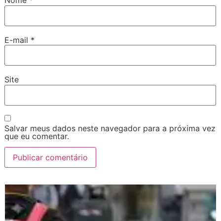
Nome
*
E-mail
*
Site
Salvar meus dados neste navegador para a próxima vez
que eu comentar.