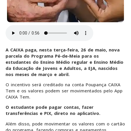
A CAIXA paga, nesta terça-feira, 26 de maio, nova
parcela do Programa Pé-de-Meia para os
estudantes do Ensino Médio regular e Ensino Médio
da Educação de Jovens e Adultos, a EJA, nascidos
nos meses de março e abril.
O incentivo será creditado na conta Poupança CAIXA
Tem e os valores podem ser movimentados pelo App
CAIXA Tem.
O estudante pode pagar contas, fazer
transferências e PIX, direto no aplicativo.
Além disso, pode movimentar os valores com o cartão
do programa, fazendo compras e pagamentos.