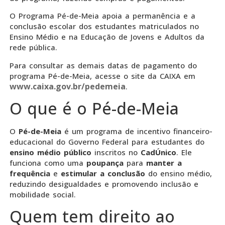
O Programa Pé-de-Meia apoia a permanência e a
conclusão escolar dos estudantes matriculados no
Ensino Médio e na Educação de Jovens e Adultos da
rede pública.
Para consultar as demais datas de pagamento do
programa Pé-de-Meia, acesse o site da CAIXA em
www.caixa.gov.br/pedemeia
.
O que é o Pé-de-Meia
O
Pé-de-Meia
é um programa de incentivo financeiro-
educacional do Governo Federal para estudantes do
ensino médio público
inscritos no
CadÚnico
. Ele
funciona como uma
poupança
para
manter a
frequência
e
estimular a conclusão
do ensino médio,
reduzindo desigualdades e promovendo inclusão e
mobilidade social.
Quem tem direito ao