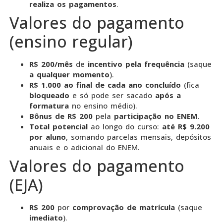
realiza os pagamentos
.
Valores do pagamento
(ensino regular)
R$ 200/mês
de
incentivo pela frequência
(saque
a qualquer momento
).
R$ 1.000 ao final de cada ano concluído
(fica
bloqueado
e só pode ser sacado
após a
formatura
no ensino médio).
Bônus de R$ 200
pela
participação no ENEM
.
Total potencial
ao longo do curso:
até R$ 9.200
por aluno
, somando parcelas mensais, depósitos
anuais e o adicional do ENEM.
Valores do pagamento
(EJA)
R$ 200
por
comprovação de matrícula
(saque
imediato
).