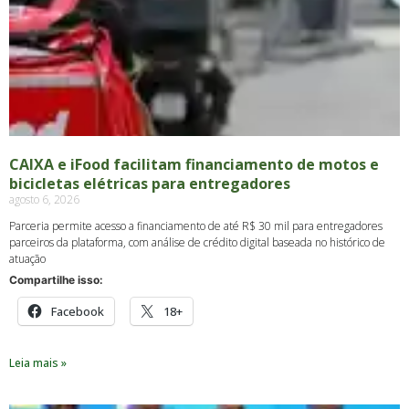
CAIXA e iFood facilitam financiamento de motos e
bicicletas elétricas para entregadores
agosto 6, 2026
Parceria permite acesso a financiamento de até R$ 30 mil para entregadores
parceiros da plataforma, com análise de crédito digital baseada no histórico de
atuação
Compartilhe isso:
Facebook
18+
Leia mais »