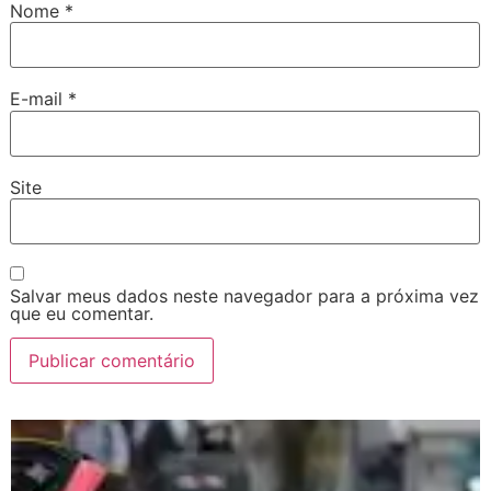
Nome
*
E-mail
*
Site
Salvar meus dados neste navegador para a próxima vez
que eu comentar.