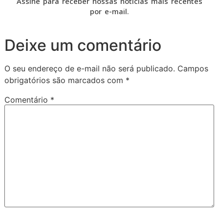
Assine para receber nossas notícias mais recentes
por e-mail.
Deixe um comentário
O seu endereço de e-mail não será publicado.
Campos
obrigatórios são marcados com
*
Comentário
*