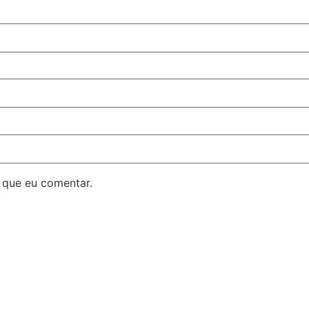
 que eu comentar.