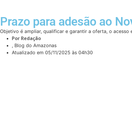
Prazo para adesão ao No
Objetivo é ampliar, qualificar e garantir a oferta, o aces
Por
Redação
, Blog do Amazonas
Atualizado em
05/11/2025 às 04h30