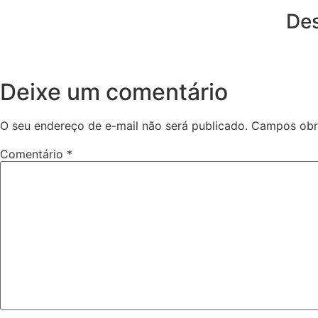
Des
Deixe um comentário
O seu endereço de e-mail não será publicado.
Campos obr
Comentário
*