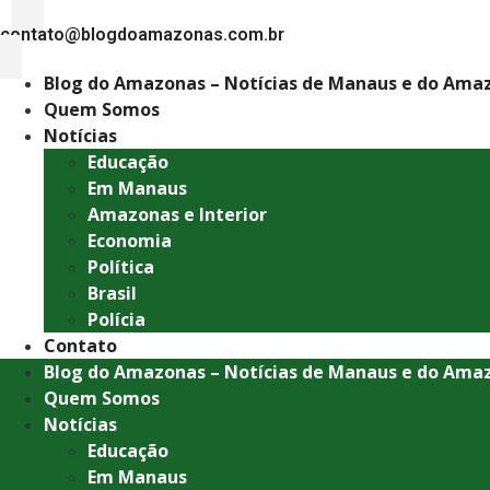
contato@blogdoamazonas.com.br
Blog do Amazonas – Notícias de Manaus e do Ama
Quem Somos
Notícias
Educação
Em Manaus
Amazonas e Interior
Economia
Política
Brasil
Polícia
Contato
Blog do Amazonas – Notícias de Manaus e do Ama
Quem Somos
Notícias
Educação
Em Manaus