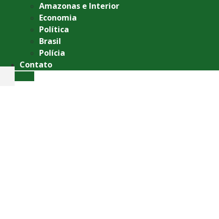
Amazonas e Interior
Economia
Política
Brasil
Polícia
Contato