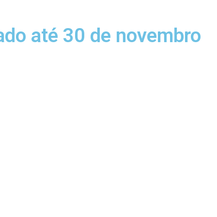
ado até 30 de novembro