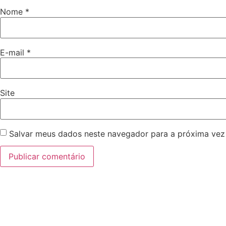
Nome
*
E-mail
*
Site
Salvar meus dados neste navegador para a próxima vez