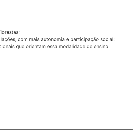
lorestas;
lações, com mais autonomia e participação social;
cionais que orientam essa modalidade de ensino.