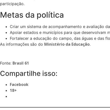
participação.
Metas da política
Criar um sistema de acompanhamento e avaliação da 
Apoiar estados e municípios para que desenvolvam me
Fortalecer a educação do campo, das águas e das flo
Ministério da Educação
As informações são do
.
Brasil 61
Fonte:
Compartilhe isso:
Facebook
18+