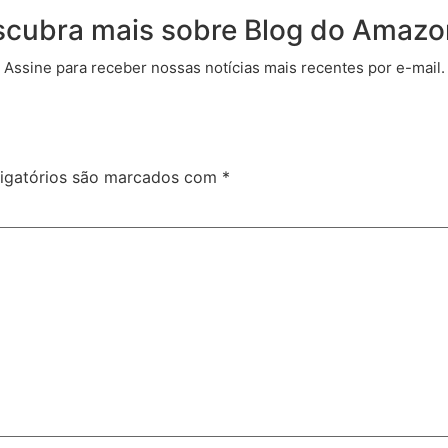
cubra mais sobre Blog do Amaz
Assine para receber nossas notícias mais recentes por e-mail.
igatórios são marcados com
*