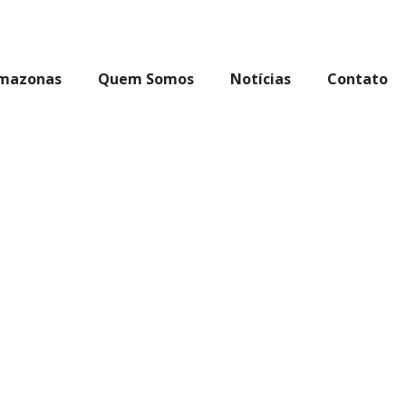
Amazonas
Quem Somos
Notícias
Contato