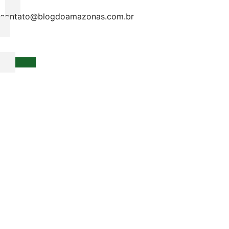
contato@blogdoamazonas.com.br