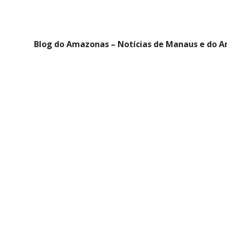
Blog do Amazonas – Notícias de Manaus e do 