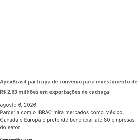
ApexBrasil participa de convênio para investimento de
R$ 2,63 milhões em exportações de cachaça
agosto 6, 2026
Parceria com o IBRAC mira mercados como México,
Canadá e Europa e pretende beneficiar até 80 empresas
do setor
Compartilhe isso: