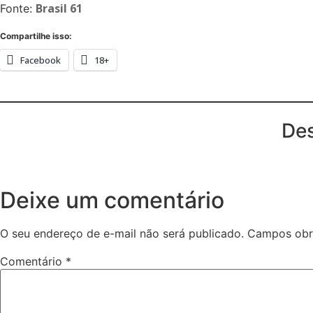
Brasil 61
Fonte:
Compartilhe isso:
Facebook
18+
Des
Deixe um comentário
O seu endereço de e-mail não será publicado.
Campos obr
Comentário
*