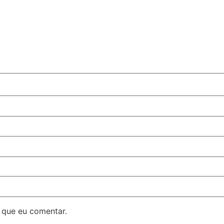
 que eu comentar.