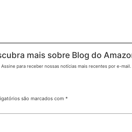
cubra mais sobre Blog do Amaz
Assine para receber nossas notícias mais recentes por e-mail.
igatórios são marcados com
*