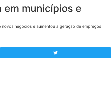
a em municípios e
 de novos negócios e aumentou a geração de empregos