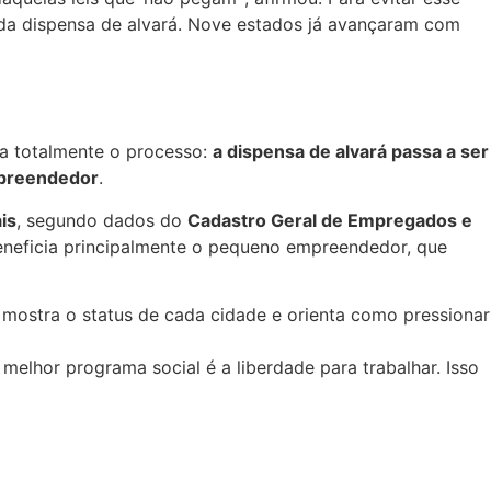
 da dispensa de alvará. Nove estados já avançaram com
ca totalmente o processo:
a dispensa de alvará passa a ser
empreendedor
.
is
, segundo dados do
Cadastro Geral de Empregados e
beneficia principalmente o pequeno empreendedor, que
 mostra o status de cada cidade e orienta como pressionar
melhor programa social é a liberdade para trabalhar. Isso