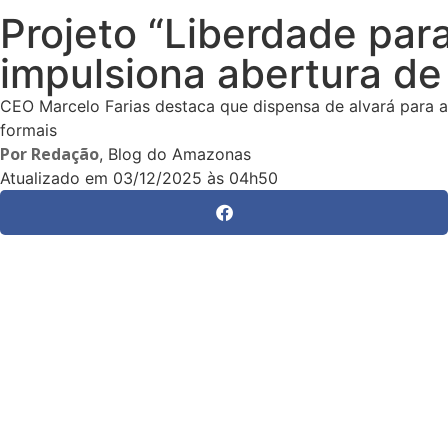
Projeto “Liberdade par
impulsiona abertura de 
CEO Marcelo Farias destaca que dispensa de alvará para 
formais
Por
Redação
, Blog do Amazonas
Atualizado em
03/12/2025 às 04h50