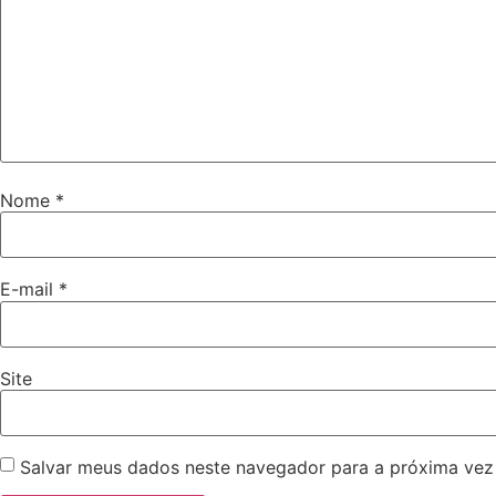
Nome
*
E-mail
*
Site
Salvar meus dados neste navegador para a próxima vez