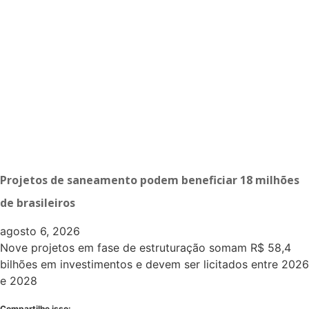
Projetos de saneamento podem beneficiar 18 milhões
de brasileiros
agosto 6, 2026
Nove projetos em fase de estruturação somam R$ 58,4
bilhões em investimentos e devem ser licitados entre 2026
e 2028
Compartilhe isso: