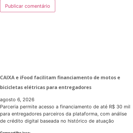
CAIXA e iFood facilitam financiamento de motos e
bicicletas elétricas para entregadores
agosto 6, 2026
Parceria permite acesso a financiamento de até R$ 30 mil
para entregadores parceiros da plataforma, com análise
de crédito digital baseada no histórico de atuação
Compartilhe isso: