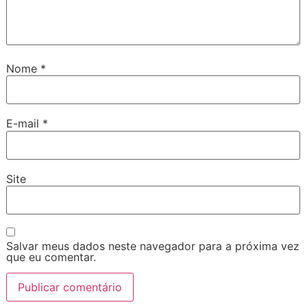
Nome
*
E-mail
*
Site
Salvar meus dados neste navegador para a próxima vez
que eu comentar.