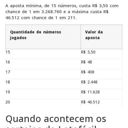
A aposta mínima, de 15 números, custa R$ 3,50 com
chance de 1 em 3.268.760 e a máxima custa R$
46.512 com chance de 1 em 211.
Quantidade de números
Valor da
jogados
aposta
15
R$ 3,50
16
R$ 48
17
R$ 408
18
R$ 2.448
19
R$ 11.628
20
R$ 46.512
Quando acontecem os