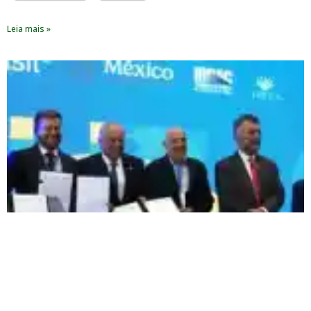
Leia mais »