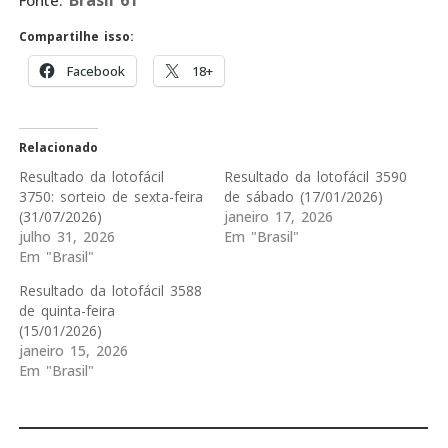
Compartilhe isso:
Facebook
18+
Relacionado
Resultado da lotofácil
Resultado da lotofácil 3590
3750: sorteio de sexta-feira
de sábado (17/01/2026)
(31/07/2026)
janeiro 17, 2026
julho 31, 2026
Em "Brasil"
Em "Brasil"
Resultado da lotofácil 3588
de quinta-feira
(15/01/2026)
janeiro 15, 2026
Em "Brasil"