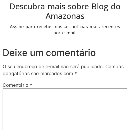
Descubra mais sobre Blog do
Amazonas
Assine para receber nossas notícias mais recentes
por e-mail.
Deixe um comentário
O seu endereço de e-mail não será publicado.
Campos
obrigatórios são marcados com
*
Comentário
*