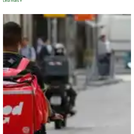
Leia mais »