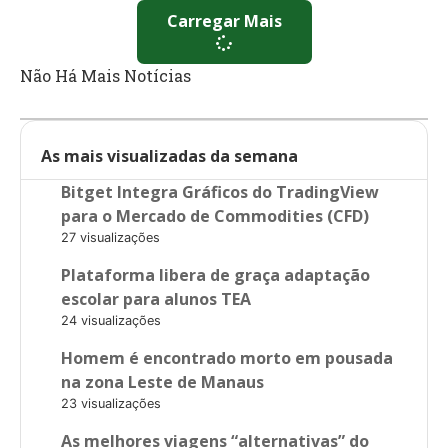
Carregar Mais
Não Há Mais Notícias
As mais visualizadas da semana
Bitget Integra Gráficos do TradingView
para o Mercado de Commodities (CFD)
27 visualizações
Plataforma libera de graça adaptação
escolar para alunos TEA
24 visualizações
Homem é encontrado morto em pousada
na zona Leste de Manaus
23 visualizações
As melhores viagens “alternativas” do