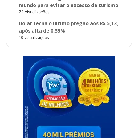
mundo para evitar o excesso de turismo
22 visualizações
Dólar fecha o último pregão aos R$ 5,13,
após alta de 0,35%
18 visualizações