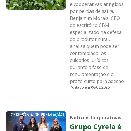
e cooperativas atingidos
por perdas de safra.
Benjamim Morais, CEO
do escritório CBM,
especializado na defesa
do produtor rural,
analisa quem pode ser
contemplado, os
cuidados jurídicos
durante a fase de
regulamentação e o
prazo curto para adesão
Postado em 06/08/2026
Notícias Corporativas
Grupo Cyrela é