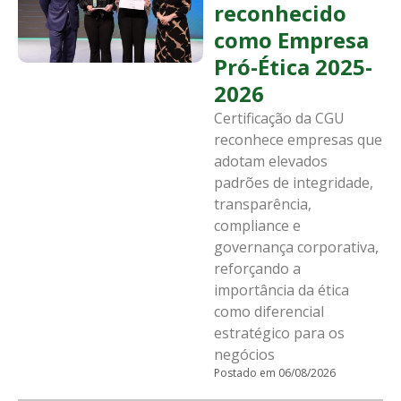
reconhecido
como Empresa
Pró-Ética 2025-
2026
Certificação da CGU
reconhece empresas que
adotam elevados
padrões de integridade,
transparência,
compliance e
governança corporativa,
reforçando a
importância da ética
como diferencial
estratégico para os
negócios
Postado em 06/08/2026