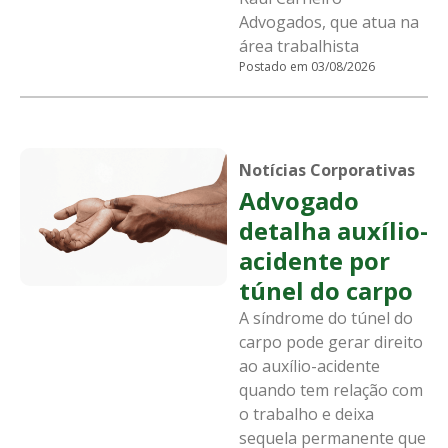
Advogados, que atua na
área trabalhista
Postado em 03/08/2026
Notícias Corporativas
Advogado
detalha auxílio-
acidente por
túnel do carpo
A síndrome do túnel do
carpo pode gerar direito
ao auxílio-acidente
quando tem relação com
o trabalho e deixa
sequela permanente que