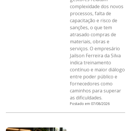
complexidade dos novos
processos, falta de
capacitação e risco de
sanções, o que tem
atrasado compras de
materiais, obras e
serviços. O empresário
Jailson Ferreira da Silva
indica treinamento
contínuo e maior diálogo
entre poder público e
fornecedores como
caminhos para superar
as dificuldades.
Postado em 07/08/2026