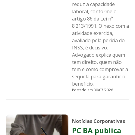
reduz a capacidade
laboral, conforme o
artigo 86 da Lei nº
8.213/1991. O nexo com a
atividade exercida,
avaliado pela perícia do
INSS, é decisivo.
Advogado explica quem
tem direito, quem não
tem e como comprovar a
sequela para garantir o
benefício.
Postado em 30/07/2026
Notícias Corporativas
PC BA publica