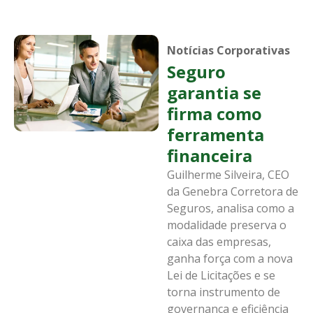
Notícias Corporativas
Seguro
garantia se
firma como
ferramenta
financeira
Guilherme Silveira, CEO
da Genebra Corretora de
Seguros, analisa como a
modalidade preserva o
caixa das empresas,
ganha força com a nova
Lei de Licitações e se
torna instrumento de
governança e eficiência