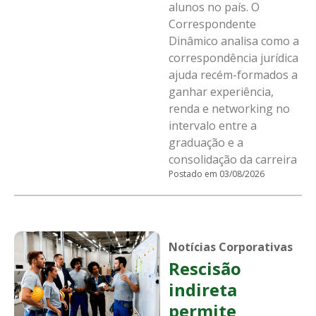
alunos no país. O
Correspondente
Dinâmico analisa como a
correspondência jurídica
ajuda recém-formados a
ganhar experiência,
renda e networking no
intervalo entre a
graduação e a
consolidação da carreira
Postado em 03/08/2026
Notícias Corporativas
Rescisão
indireta
permite