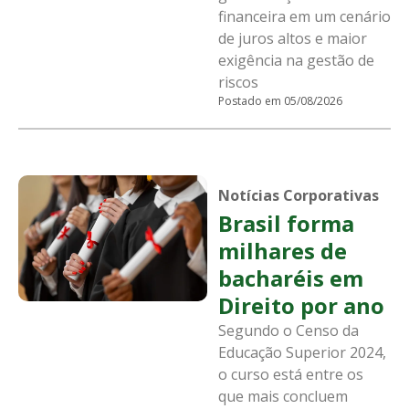
financeira em um cenário
de juros altos e maior
exigência na gestão de
riscos
Postado em 05/08/2026
Notícias Corporativas
Brasil forma
milhares de
bacharéis em
Direito por ano
Segundo o Censo da
Educação Superior 2024,
o curso está entre os
que mais concluem