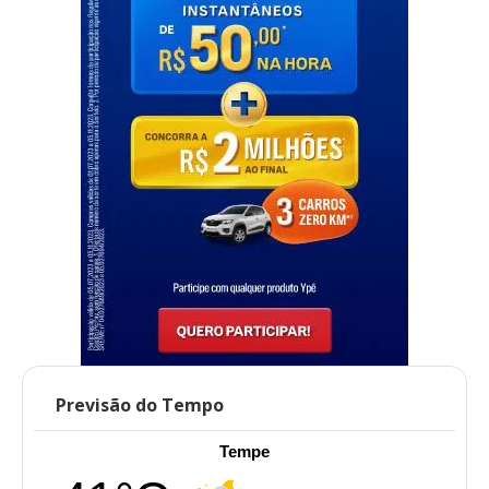
Previsão do Tempo
Tempe