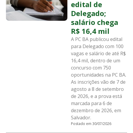
edital de
Delegado;
salário chega
R$ 16,4 mil
A PC BA publicou edital
para Delegado com 100
vagas e salário de até R$
16,4 mil, dentro de um
concurso com 750
oportunidades na PC BA.
As inscrições vão de 7 de
agosto a 8 de setembro
de 2026, e a prova está
marcada para 6 de
dezembro de 2026, em
Salvador.
Postado em 30/07/2026