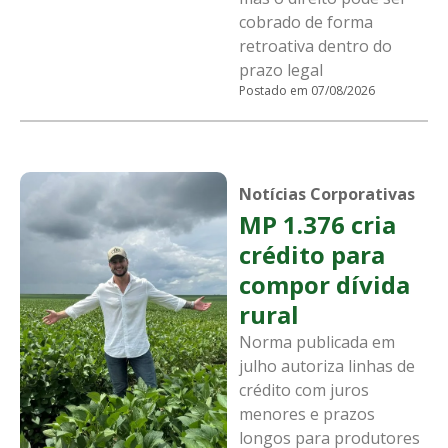
cobrado de forma
retroativa dentro do
prazo legal
Postado em 07/08/2026
Notícias Corporativas
MP 1.376 cria
crédito para
compor dívida
rural
Norma publicada em
julho autoriza linhas de
crédito com juros
menores e prazos
longos para produtores