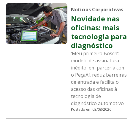
Notícias Corporativas
Novidade nas
oficinas: mais
tecnologia para
diagnóstico
‘Meu primeiro Bosch’:
modelo de assinatura
inédito, em parceria com
o PeçaAí, reduz barreiras
de entrada e facilita o
acesso das oficinas à
tecnologia de
diagnóstico automotivo
Postado em 03/08/2026