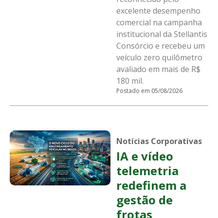
excelente desempenho
comercial na campanha
institucional da Stellantis
Consórcio e recebeu um
veículo zero quilômetro
avaliado em mais de R$
180 mil.
Postado em 05/08/2026
Notícias Corporativas
IA e vídeo
telemetria
redefinem a
gestão de
frotas