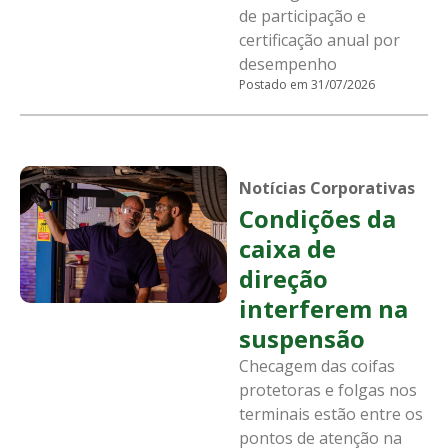
de participação e
certificação anual por
desempenho
Postado em 31/07/2026
Notícias Corporativas
Condições da
caixa de
direção
interferem na
suspensão
Checagem das coifas
protetoras e folgas nos
terminais estão entre os
pontos de atenção na