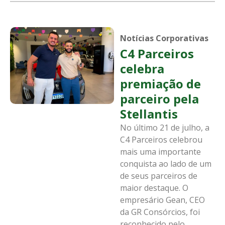
Notícias Corporativas
C4 Parceiros
celebra
premiação de
parceiro pela
Stellantis
No último 21 de julho, a
C4 Parceiros celebrou
mais uma importante
conquista ao lado de um
de seus parceiros de
maior destaque. O
empresário Gean, CEO
da GR Consórcios, foi
reconhecido pelo