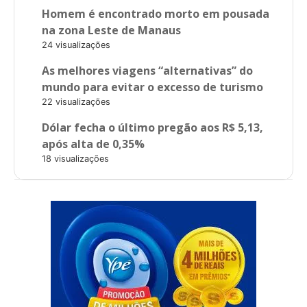
Homem é encontrado morto em pousada
na zona Leste de Manaus
24 visualizações
As melhores viagens “alternativas” do
mundo para evitar o excesso de turismo
22 visualizações
Dólar fecha o último pregão aos R$ 5,13,
após alta de 0,35%
18 visualizações