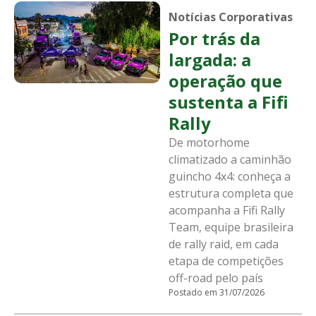
Notícias Corporativas
Por trás da
largada: a
operação que
sustenta a Fifi
Rally
De motorhome
climatizado a caminhão
guincho 4x4: conheça a
estrutura completa que
acompanha a Fifi Rally
Team, equipe brasileira
de rally raid, em cada
etapa de competições
off-road pelo país
Postado em 31/07/2026