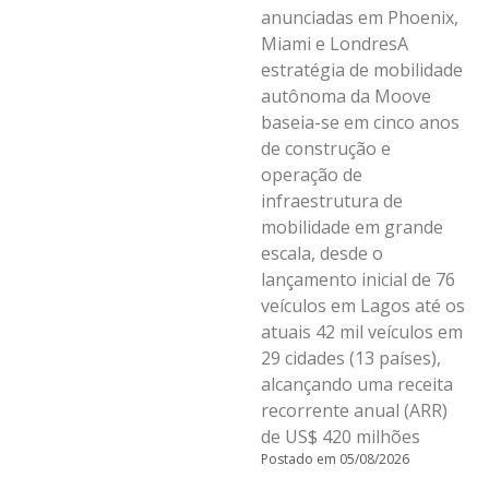
anunciadas em Phoenix,
Miami e LondresA
estratégia de mobilidade
autônoma da Moove
baseia-se em cinco anos
de construção e
operação de
infraestrutura de
mobilidade em grande
escala, desde o
lançamento inicial de 76
veículos em Lagos até os
atuais 42 mil veículos em
29 cidades (13 países),
alcançando uma receita
recorrente anual (ARR)
de US$ 420 milhões
Postado em 05/08/2026