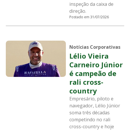
inspeção da caixa de
direção.
Postado em 31/07/2026
Notícias Corporativas
Lélio Vieira
Carneiro Júnior
é campeão de
rali cross-
country
Empresário, piloto e
navegador, Lélio Júnior
soma três décadas
competindo no rali
cross-country e hoje