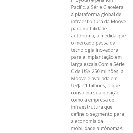
(Toyota) e pela Ion
Pacific, a Série C acelera
a plataforma global de
infraestrutura da Moove
para mobilidade
autônoma, à medida que
o mercado passa da
tecnologia inovadora
para a implantação em
larga escala.Com a Série
C de US$ 250 milhões, a
Moove é avaliada em
US$ 2,1 bilhões, o que
consolida sua posição
como a empresa de
infraestrutura que
define o segmento para
a economia da
mobilidade autônomaA