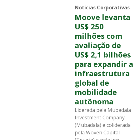
Notícias Corporativas
Moove levanta
US$ 250
milhões com
avaliação de
US$ 2,1 bilhões
para expandir a
infraestrutura
global de
mobilidade
autônoma
Liderada pela Mubadala
Investment Company
(Mubadala) e coliderada
pela Woven Capital