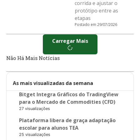
corrida e ajustar o
protótipo entre as
etapas
Postado em 29/07/2026
Carregar Mais
Não Há Mais Notícias
As mais visualizadas da semana
Bitget Integra Gráficos do TradingView
para o Mercado de Commodities (CFD)
27 visualizações
Plataforma libera de graça adaptação
escolar para alunos TEA
25 visualizações