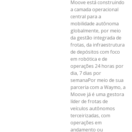
Moove está construindo
a camada operacional
central para a
mobilidade autônoma
globalmente, por meio
da gestão integrada de
frotas, da infraestrutura
de depósitos com foco
em robótica e de
operações 24 horas por
dia, 7 dias por
semanaPor meio de sua
parceria com a Waymo, a
Moove já é uma gestora
líder de frotas de
veículos autônomos
terceirizadas, com
operações em
andamento ou