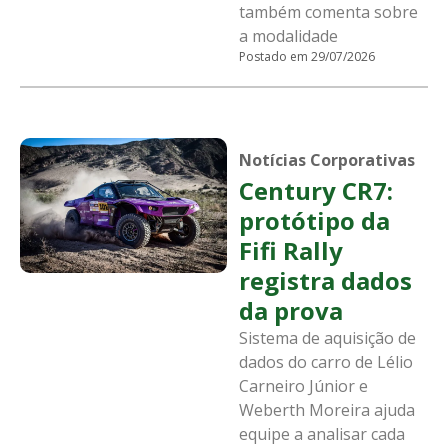
também comenta sobre
a modalidade
Postado em 29/07/2026
Notícias Corporativas
Century CR7:
protótipo da
Fifi Rally
registra dados
da prova
Sistema de aquisição de
dados do carro de Lélio
Carneiro Júnior e
Weberth Moreira ajuda
equipe a analisar cada