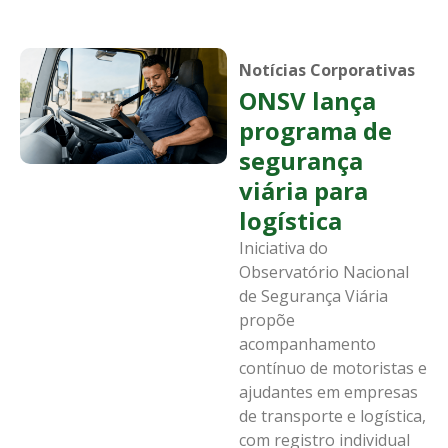
Notícias Corporativas
ONSV lança
programa de
segurança
viária para
logística
Iniciativa do
Observatório Nacional
de Segurança Viária
propõe
acompanhamento
contínuo de motoristas e
ajudantes em empresas
de transporte e logística,
com registro individual