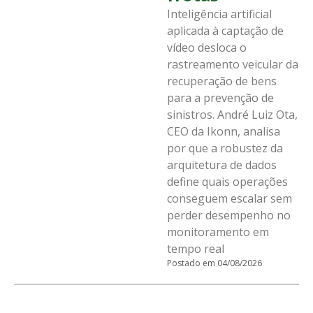
Inteligência artificial
aplicada à captação de
vídeo desloca o
rastreamento veicular da
recuperação de bens
para a prevenção de
sinistros. André Luiz Ota,
CEO da Ikonn, analisa
por que a robustez da
arquitetura de dados
define quais operações
conseguem escalar sem
perder desempenho no
monitoramento em
tempo real
Postado em 04/08/2026