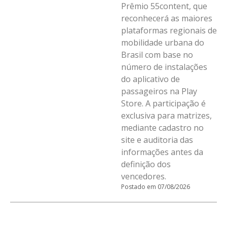
Prêmio 55content, que
reconhecerá as maiores
plataformas regionais de
mobilidade urbana do
Brasil com base no
número de instalações
do aplicativo de
passageiros na Play
Store. A participação é
exclusiva para matrizes,
mediante cadastro no
site e auditoria das
informações antes da
definição dos
vencedores.
Postado em 07/08/2026