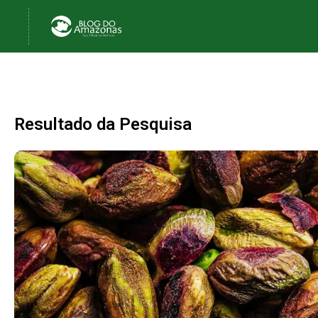
Resultado da Pesquisa