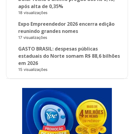
após alta de 0,35%
18 visualizações
Expo Empreendedor 2026 encerra edição
reunindo grandes nomes
17 visualizações
GASTO BRASIL: despesas públicas
estaduais do Norte somam R$ 88,6 bilhões
em 2026
15 visualizações