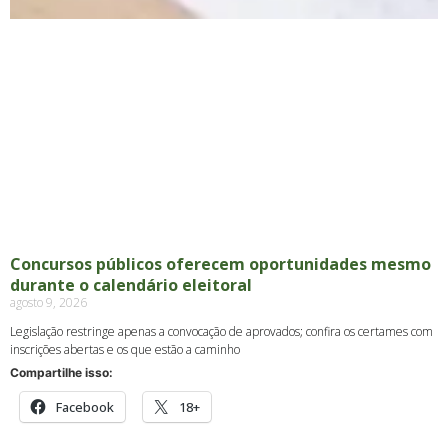
Concursos públicos oferecem oportunidades mesmo
durante o calendário eleitoral
agosto 9, 2026
Legislação restringe apenas a convocação de aprovados; confira os certames com
inscrições abertas e os que estão a caminho
Compartilhe isso:
Facebook
18+