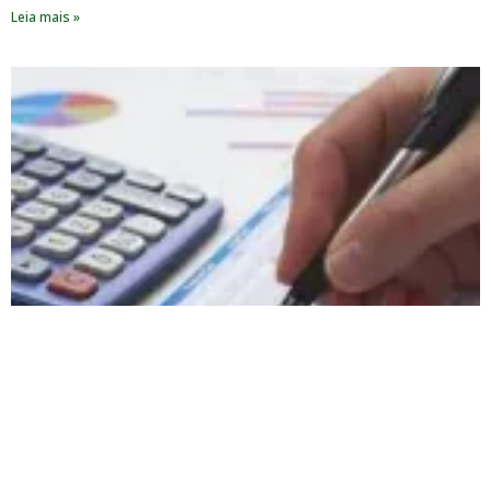
Leia mais »