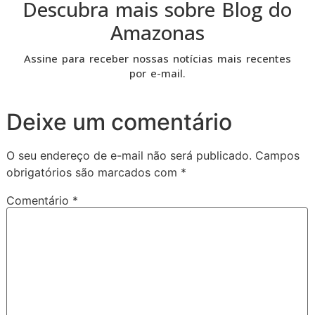
Descubra mais sobre Blog do
Amazonas
Assine para receber nossas notícias mais recentes
por e-mail.
Deixe um comentário
O seu endereço de e-mail não será publicado.
Campos
obrigatórios são marcados com
*
Comentário
*