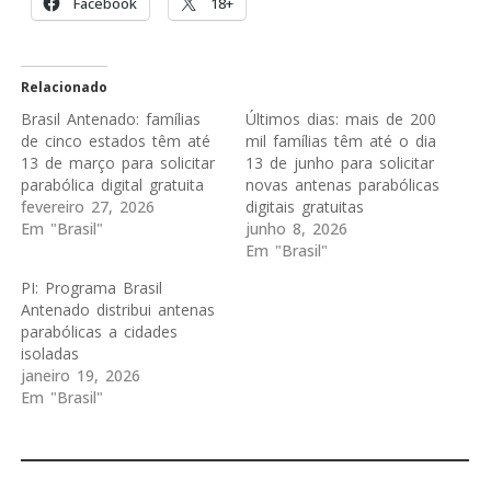
Facebook
18+
Relacionado
Brasil Antenado: famílias
Últimos dias: mais de 200
de cinco estados têm até
mil famílias têm até o dia
13 de março para solicitar
13 de junho para solicitar
parabólica digital gratuita
novas antenas parabólicas
fevereiro 27, 2026
digitais gratuitas
Em "Brasil"
junho 8, 2026
Em "Brasil"
PI: Programa Brasil
Antenado distribui antenas
parabólicas a cidades
isoladas
janeiro 19, 2026
Em "Brasil"