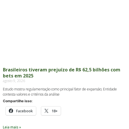
Brasileiros tiveram prejuízo de R$ 62,5 bilhões com
bets em 2025
agosto 9, 2026
Estudo mostra regulamentação como principal fator de expansão; Entidade
contesta valores e critérios da análise
Compartilhe isso:
Facebook
18+
Leia mais »