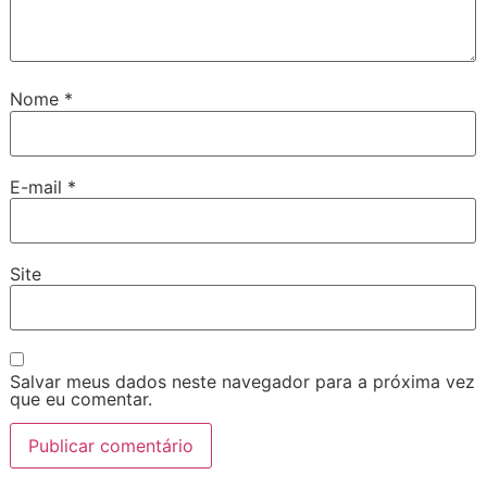
Nome
*
E-mail
*
Site
Salvar meus dados neste navegador para a próxima vez
que eu comentar.