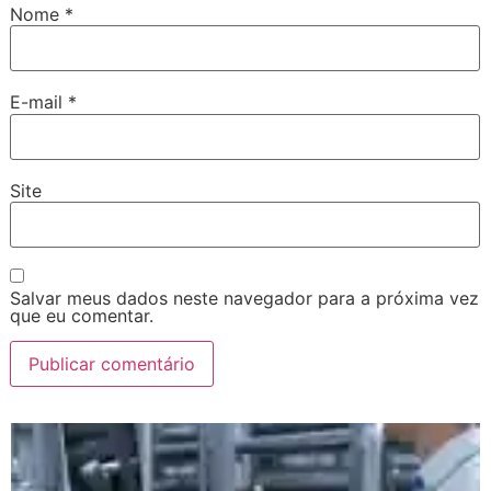
Nome
*
E-mail
*
Site
Salvar meus dados neste navegador para a próxima vez
que eu comentar.