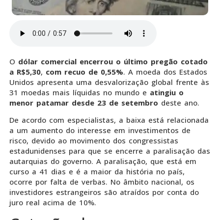
O
dólar comercial encerrou o último pregão cotado
a R$5,30
,
com recuo de 0,55%
. A moeda dos Estados
Unidos apresenta uma desvalorização global frente às
31 moedas mais líquidas no mundo e
atingiu o
menor patamar desde 23 de setembro
deste ano.
De acordo com especialistas, a baixa está relacionada
a um aumento do interesse em investimentos de
risco, devido ao movimento dos congressistas
estadunidenses para que se encerre a paralisação das
autarquias do governo. A paralisação, que está em
curso a 41 dias e é a maior da história no país,
ocorre por falta de verbas. No âmbito nacional, os
investidores estrangeiros são atraídos por conta do
juro real acima de 10%.