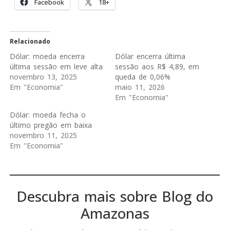
Facebook
18+
Relacionado
Dólar: moeda encerra
Dólar encerra última
última sessão em leve alta
sessão aos R$ 4,89, em
novembro 13, 2025
queda de 0,06%
Em "Economia"
maio 11, 2026
Em "Economia"
Dólar: moeda fecha o
último pregão em baixa
novembro 11, 2025
Em "Economia"
Descubra mais sobre Blog do
Amazonas