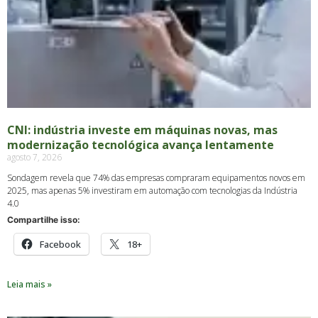
CNI: indústria investe em máquinas novas, mas
modernização tecnológica avança lentamente
agosto 7, 2026
Sondagem revela que 74% das empresas compraram equipamentos novos em
2025, mas apenas 5% investiram em automação com tecnologias da Indústria
4.0
Compartilhe isso:
Facebook
18+
Leia mais »