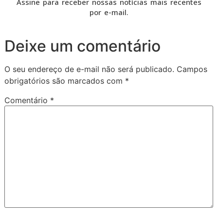
Assine para receber nossas notícias mais recentes
por e-mail.
Deixe um comentário
O seu endereço de e-mail não será publicado.
Campos
obrigatórios são marcados com
*
Comentário
*